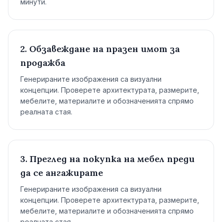
минути.
2. Обзавеждане на празен имот за
продажба
Генерираните изображения са визуални
концепции. Проверете архитектурата, размерите,
мебелите, материалите и обозначенията спрямо
реалната стая.
3. Преглед на покупка на мебел преди
да се ангажирате
Генерираните изображения са визуални
концепции. Проверете архитектурата, размерите,
мебелите, материалите и обозначенията спрямо
реалната стая.