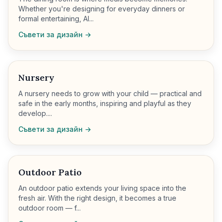
Whether you're designing for everyday dinners or
formal entertaining, AI...
Съвети за дизайн →
Nursery
A nursery needs to grow with your child — practical and
safe in the early months, inspiring and playful as they
develop....
Съвети за дизайн →
Outdoor Patio
An outdoor patio extends your living space into the
fresh air. With the right design, it becomes a true
outdoor room — f...