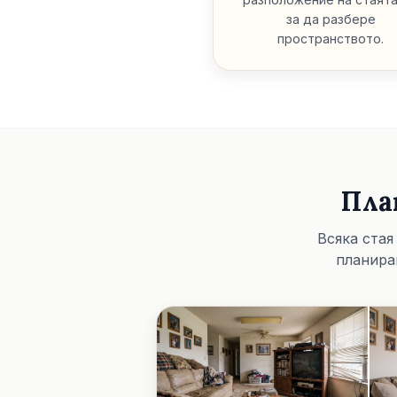
за да разбере
пространството.
Пла
Всяка стая
планира