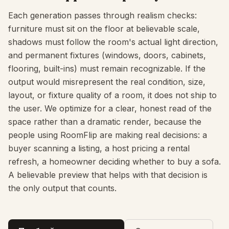
Each generation passes through realism checks:
furniture must sit on the floor at believable scale,
shadows must follow the room's actual light direction,
and permanent fixtures (windows, doors, cabinets,
flooring, built-ins) must remain recognizable. If the
output would misrepresent the real condition, size,
layout, or fixture quality of a room, it does not ship to
the user. We optimize for a clear, honest read of the
space rather than a dramatic render, because the
people using RoomFlip are making real decisions: a
buyer scanning a listing, a host pricing a rental
refresh, a homeowner deciding whether to buy a sofa.
A believable preview that helps with that decision is
the only output that counts.