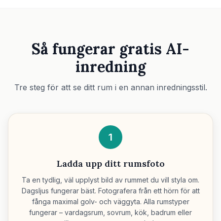
Så fungerar gratis AI-
inredning
Tre steg för att se ditt rum i en annan inredningsstil.
1
Ladda upp ditt rumsfoto
Ta en tydlig, väl upplyst bild av rummet du vill styla om.
Dagsljus fungerar bäst. Fotografera från ett hörn för att
fånga maximal golv- och väggyta. Alla rumstyper
fungerar – vardagsrum, sovrum, kök, badrum eller