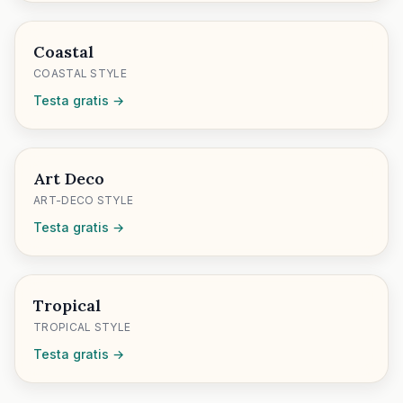
Coastal
COASTAL STYLE
Testa gratis →
Art Deco
ART-DECO STYLE
Testa gratis →
Tropical
TROPICAL STYLE
Testa gratis →