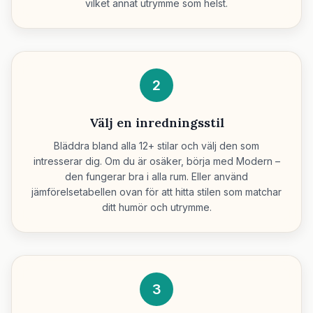
vilket annat utrymme som helst.
2
Välj en inredningsstil
Bläddra bland alla 12+ stilar och välj den som
intresserar dig. Om du är osäker, börja med Modern –
den fungerar bra i alla rum. Eller använd
jämförelsetabellen ovan för att hitta stilen som matchar
ditt humör och utrymme.
3