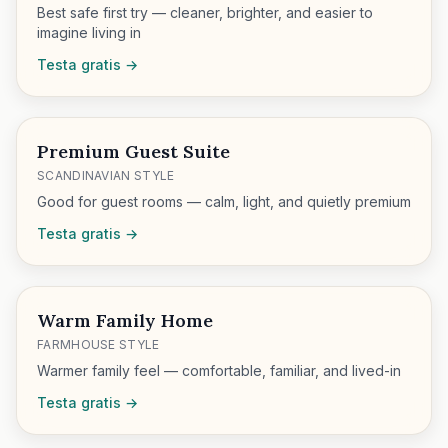
Best safe first try — cleaner, brighter, and easier to
imagine living in
Testa gratis →
Premium Guest Suite
SCANDINAVIAN STYLE
Good for guest rooms — calm, light, and quietly premium
Testa gratis →
Warm Family Home
FARMHOUSE STYLE
Warmer family feel — comfortable, familiar, and lived-in
Testa gratis →