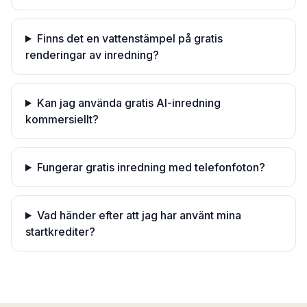
Finns det en vattenstämpel på gratis
renderingar av inredning?
Kan jag använda gratis AI-inredning
kommersiellt?
Fungerar gratis inredning med telefonfoton?
Vad händer efter att jag har använt mina
startkrediter?