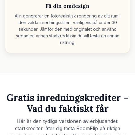
Få din omdesign
AI:n genererar en fotorealistisk rendering av ditt rum i
den valda inredningsstilen, vanligtvis på under 30
sekunder. Jämför den med originalet och använd
sedan en annan startkredit om du vill testa en annan
riktning.
Gratis inredningskrediter –
Vad du faktiskt får
Här är den tydliga versionen av erbjudandet:
startkrediter låter dig testa RoomFlip på riktiga