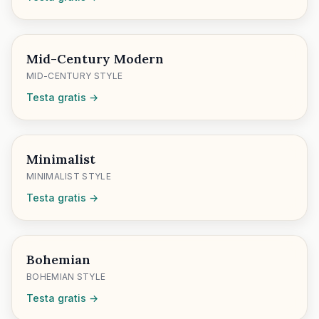
Mid-Century Modern
MID-CENTURY STYLE
Testa gratis →
Minimalist
MINIMALIST STYLE
Testa gratis →
Bohemian
BOHEMIAN STYLE
Testa gratis →