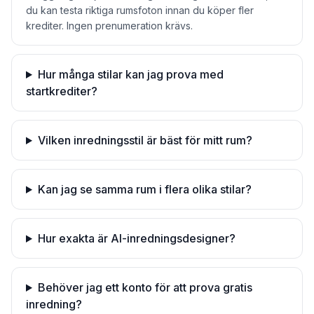
du kan testa riktiga rumsfoton innan du köper fler
krediter. Ingen prenumeration krävs.
Hur många stilar kan jag prova med
startkrediter?
Vilken inredningsstil är bäst för mitt rum?
Kan jag se samma rum i flera olika stilar?
Hur exakta är AI-inredningsdesigner?
Behöver jag ett konto för att prova gratis
inredning?