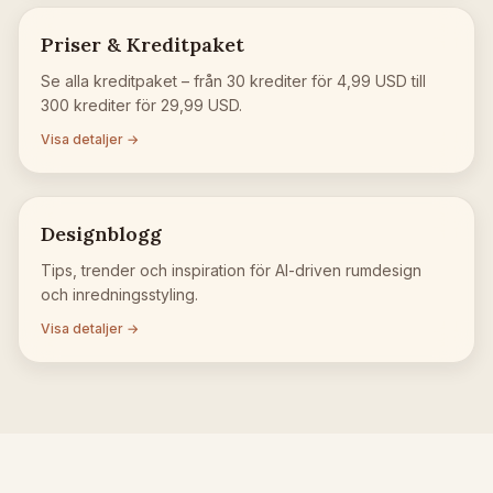
Priser & Kreditpaket
Se alla kreditpaket – från 30 krediter för 4,99 USD till
300 krediter för 29,99 USD.
Visa detaljer →
Designblogg
Tips, trender och inspiration för AI-driven rumdesign
och inredningsstyling.
Visa detaljer →