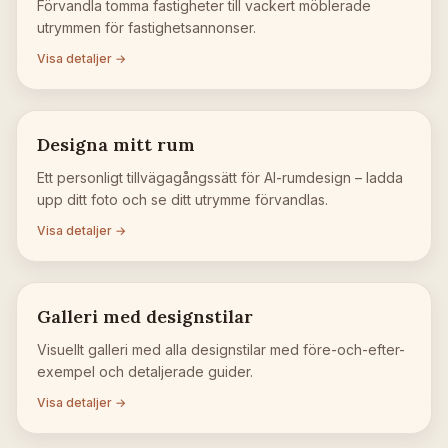
Förvandla tomma fastigheter till vackert möblerade
utrymmen för fastighetsannonser.
Visa detaljer →
Designa mitt rum
Ett personligt tillvägagångssätt för AI-rumdesign – ladda
upp ditt foto och se ditt utrymme förvandlas.
Visa detaljer →
Galleri med designstilar
Visuellt galleri med alla designstilar med före-och-efter-
exempel och detaljerade guider.
Visa detaljer →