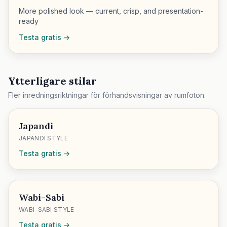
More polished look — current, crisp, and presentation-
ready
Testa gratis →
Ytterligare stilar
Fler inredningsriktningar för förhandsvisningar av rumfoton.
Japandi
JAPANDI STYLE
Testa gratis →
Wabi-Sabi
WABI-SABI STYLE
Testa gratis →