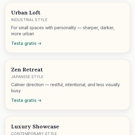
Urban Loft
INDUSTRIAL STYLE
For small spaces with personality — sharper, darker,
more urban
Testa gratis →
Zen Retreat
JAPANESE STYLE
Calmer direction — restful, intentional, and less visually
busy
Testa gratis →
Luxury Showcase
CONTEMPORARY STYLE