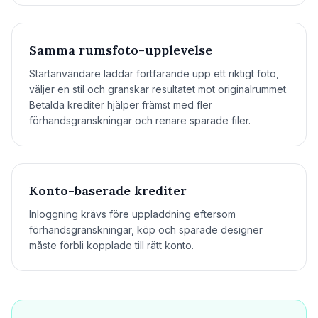
Samma rumsfoto-upplevelse
Startanvändare laddar fortfarande upp ett riktigt foto,
väljer en stil och granskar resultatet mot originalrummet.
Betalda krediter hjälper främst med fler
förhandsgranskningar och renare sparade filer.
Konto-baserade krediter
Inloggning krävs före uppladdning eftersom
förhandsgranskningar, köp och sparade designer
måste förbli kopplade till rätt konto.