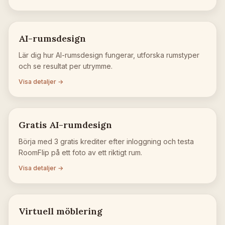
AI-rumsdesign
Lär dig hur AI-rumsdesign fungerar, utforska rumstyper
och se resultat per utrymme.
Visa detaljer →
Gratis AI-rumdesign
Börja med 3 gratis krediter efter inloggning och testa
RoomFlip på ett foto av ett riktigt rum.
Visa detaljer →
Virtuell möblering