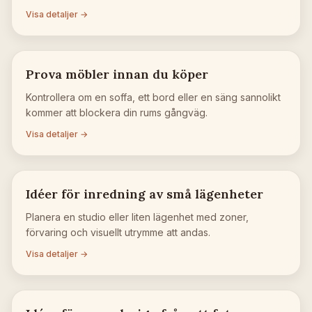
Visa detaljer →
Prova möbler innan du köper
Kontrollera om en soffa, ett bord eller en säng sannolikt
kommer att blockera din rums gångväg.
Visa detaljer →
Idéer för inredning av små lägenheter
Planera en studio eller liten lägenhet med zoner,
förvaring och visuellt utrymme att andas.
Visa detaljer →