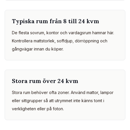
Typiska rum från 8 till 24 kvm
De flesta sovrum, kontor och vardagsrum hamnar här.
Kontrollera mattstorlek, soffdjup, dörröppning och
gångvägar innan du köper.
Stora rum över 24 kvm
Stora rum behöver ofta zoner. Använd mattor, lampor
eller sittgrupper så att utrymmet inte känns tomt i
verkligheten eller på foton.