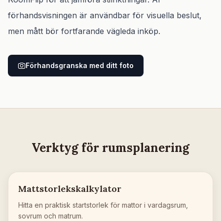
förhandsvisningen är användbar för visuella beslut,
men mått bör fortfarande vägleda inköp.
Förhandsgranska med ditt foto
Verktyg för rumsplanering
Mattstorlekskalkylator
Hitta en praktisk startstorlek för mattor i vardagsrum,
sovrum och matrum.