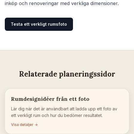
inköp och renoveringar med verkliga dimensioner.
Testa ett verkligt rumsfoto
Relaterade planeringssidor
Rumdesignidéer från ett foto
Lär dig när det är användbart att ladda upp ett foto av
ett verkligt rum och hur du bedömer resultatet.
Visa detaljer →