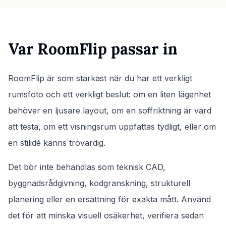
Var RoomFlip passar in
RoomFlip är som starkast när du har ett verkligt
rumsfoto och ett verkligt beslut: om en liten lägenhet
behöver en ljusare layout, om en soffriktning är värd
att testa, om ett visningsrum uppfattas tydligt, eller om
en stilidé känns trovärdig.
Det bör inte behandlas som teknisk CAD,
byggnadsrådgivning, kodgranskning, strukturell
planering eller en ersättning för exakta mått. Använd
det för att minska visuell osäkerhet, verifiera sedan