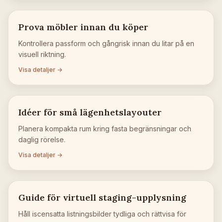
Prova möbler innan du köper
Kontrollera passform och gångrisk innan du litar på en
visuell riktning.
Visa detaljer →
Idéer för små lägenhetslayouter
Planera kompakta rum kring fasta begränsningar och
daglig rörelse.
Visa detaljer →
Guide för virtuell staging-upplysning
Håll iscensatta listningsbilder tydliga och rättvisa för