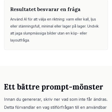
Resultatet besvarar en fråga
Använd AI för att välja en riktning: varm eller kall, ljus
eller stämningsfull, minimal eller lager på lager. Undvik
att jaga slumpmässiga bilder utan en köp- eller
layoutfråga.
Ett bättre prompt-mönster
Innan du genererar, skriv ner vad som inte får ändras.
Detta förvandlar en vag stilförfrågan till en användbar