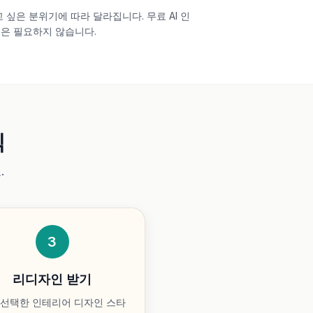
싶은 분위기에 따라 달라집니다. 무료 AI 인
정은 필요하지 않습니다.
식
.
3
리디자인 받기
가 선택한 인테리어 디자인 스타