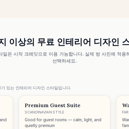
가지 이상의 무료 인테리어 디자인 
타일은 시작 크레딧으로 이용 가능합니다. 실제 방 사진에 적용
선택하세요.
인기 있는 인테리어 디자인 스타일입니다.
Premium Guest Suite
Wa
SCANDINAVIAN STYLE
FA
 and
Good for guest rooms — calm, light, and
War
quietly premium
fami