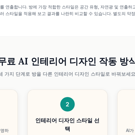
 연출합니다. 방에 가장 적합한 스타일은 공간 유형, 자연광 및 연출하고 
러 스타일을 적용해 보고 결과를 나란히 비교할 수 있습니다. 별도의 약
무료 AI 인테리어 디자인 작동 방
세 가지 단계로 방을 다른 인테리어 디자인 스타일로 바꿔보세요
2
인테리어 디자인 스타일 선
택
선명하
AI