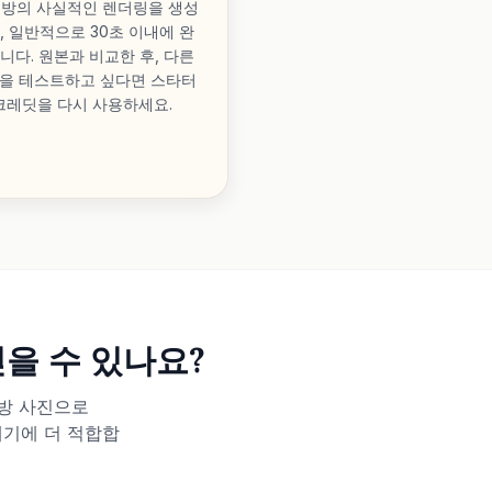
 방의 사실적인 렌더링을 생성
, 일반적으로 30초 이내에 완
니다. 원본과 비교한 후, 다른
을 테스트하고 싶다면 스타터
크레딧을 다시 사용하세요.
을 수 있나요?
방 사진으로
내기에 더 적합합