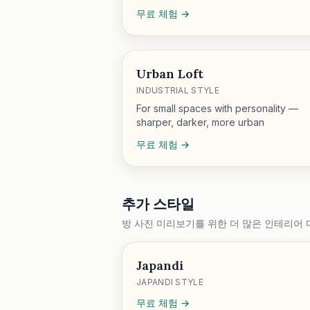
무료 체험 →
Urban Loft
INDUSTRIAL STYLE
For small spaces with personality —
sharper, darker, more urban
무료 체험 →
추가 스타일
방 사진 미리보기를 위한 더 많은 인테리어 
Japandi
JAPANDI STYLE
무료 체험 →