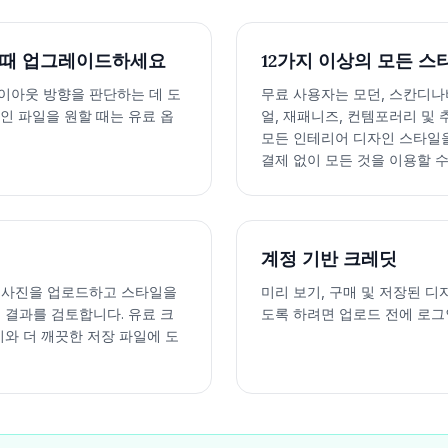
 때 업그레이드하세요
12가지 이상의 모든 스
이아웃 방향을 판단하는 데 도
무료 사용자는 모던, 스칸디나
인 파일을 원할 때는 유료 옵
얼, 재패니즈, 컨템포러리 및
모든 인테리어 디자인 스타일을
결제 없이 모든 것을 이용할 수
계정 기반 크레딧
 사진을 업로드하고 스타일을
미리 보기, 구매 및 저장된 
 결과를 검토합니다. 유료 크
도록 하려면 업로드 전에 로그
기와 더 깨끗한 저장 파일에 도