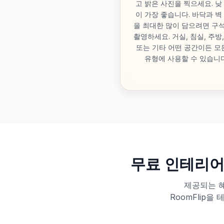
고 밝은 사진을 찍으세요. 낮
이 가장 좋습니다. 바닥과 벽
을 최대한 많이 담으려면 구
촬영하세요. 거실, 침실, 주방
또는 기타 어떤 공간이든 모
유형에 사용할 수 있습니다
무료 인테리어
제공되는 
RoomFlip