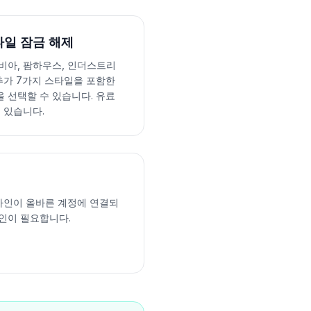
타일 잠금 해제
비아, 팜하우스, 인더스트리
 추가 7가지 스타일을 포함한
 선택할 수 있습니다. 유료
 있습니다.
디자인이 올바른 계정에 연결되
인이 필요합니다.