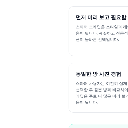
먼저 미리 보고 필요할
스타터 크레딧은 스타일과 레
움이 됩니다. 깨끗하고 전문적
션이 올바른 선택입니다.
동일한 방 사진 경험
스타터 사용자는 여전히 실제
선택한 후 원본 방과 비교하여
레딧은 주로 더 많은 미리 보
움이 됩니다.