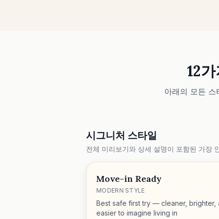
12
아래의 모든 스
시그니처 스타일
전체 미리보기와 상세 설명이 포함된 가장 
Move-in Ready
MODERN STYLE
Best safe first try — cleaner, brighter,
easier to imagine living in