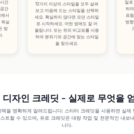
 시간
일로
12가지 이상의 스타일을 모두 살펴
 공간
하며
보고 마음에 드는 스타일을 선택하
석에서
료됩
세요. 확실하지 않다면 모던 스타일
, 욕실
방향
로 시작하세요. 어떤 방에도 잘 어
든 방
울립니다. 또는 위의 비교표를 사용
.
하여 분위기와 공간에 맞는 스타일
을 찾으세요.
 디자인 크레딧 - 실제로 무엇을 얻
혜택을 명확하게 알려드립니다: 스타터 크레딧을 사용하면 실제 
을 테스트할 수 있으며, 유료 크레딧은 대량 작업 및 전문적인 내보
니다.