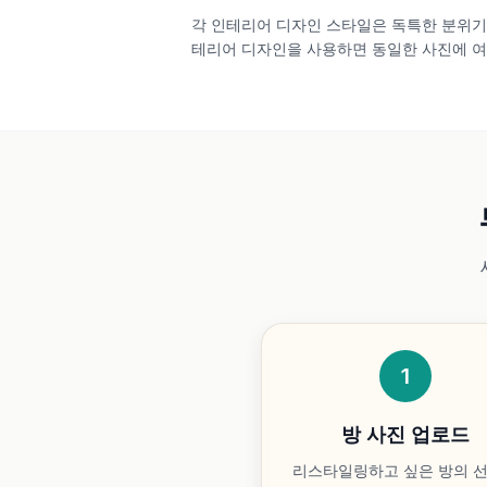
각 인테리어 디자인 스타일은 독특한 분위기를
테리어 디자인을 사용하면 동일한 사진에 여
1
방 사진 업로드
리스타일링하고 싶은 방의 