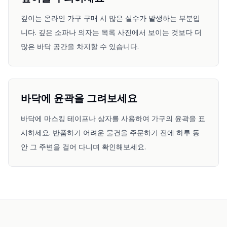
깊이는 온라인 가구 구매 시 많은 실수가 발생하는 부분입
니다. 깊은 소파나 의자는 목록 사진에서 보이는 것보다 더
많은 바닥 공간을 차지할 수 있습니다.
바닥에 윤곽을 그려보세요
바닥에 마스킹 테이프나 상자를 사용하여 가구의 윤곽을 표
시하세요. 반품하기 어려운 물건을 주문하기 전에 하루 동
안 그 주변을 걸어 다니며 확인해보세요.