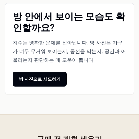
방 안에서 보이는 모습도 확
인할까요?
치수는 명확한 문제를 잡아냅니다. 방 사진은 가구
가 너무 무거워 보이는지, 동선을 막는지, 공간과 어
울리는지 판단하는 데 도움이 됩니다.
방 사진으로 시도하기