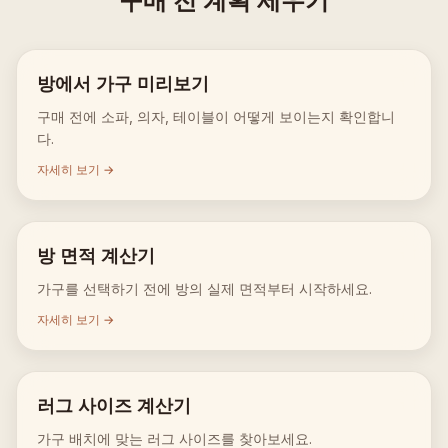
구매 전 계획 세우기
방에서 가구 미리보기
구매 전에 소파, 의자, 테이블이 어떻게 보이는지 확인합니
다.
자세히 보기 →
방 면적 계산기
가구를 선택하기 전에 방의 실제 면적부터 시작하세요.
자세히 보기 →
러그 사이즈 계산기
가구 배치에 맞는 러그 사이즈를 찾아보세요.