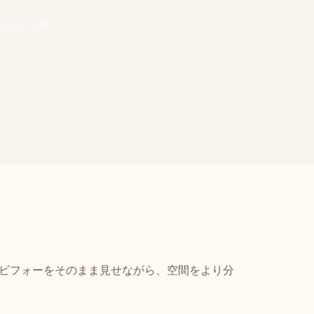
あわせて活用
。
ビフォーをそのまま見せながら、空間をより分