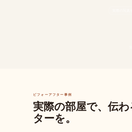
実際の写真
ビフォーアフター事例
実際の部屋で、伝わ
ターを。