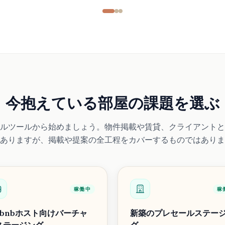
今抱えている部屋の課題を選ぶ
ルツールから始めましょう。物件掲載や賃貸、クライアントと
ありますが、掲載や提案の全工程をカバーするものではありま
稼働中
稼
irbnbホスト向けバーチャ
新築のプレセールステー