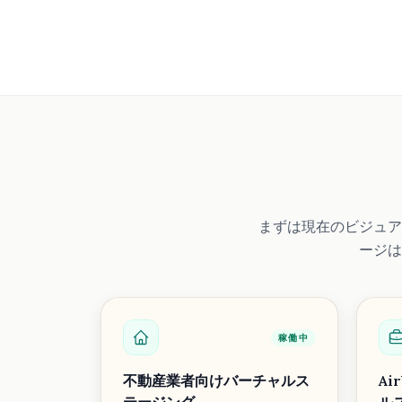
まずは現在のビジュア
ージは
稼働中
不動産業者向けバーチャルス
A