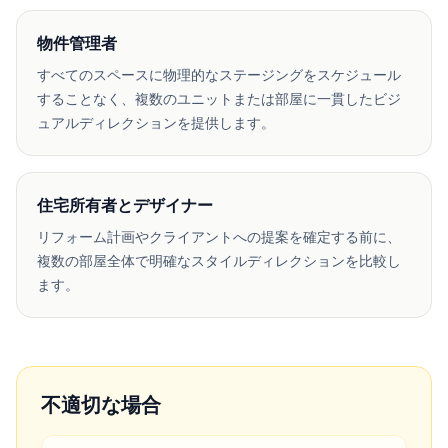
物件管理者
すべてのスペースに物理的なステージングをスケジュール
することなく、複数のユニットまたは部屋に一貫したビジ
ュアルディレクションを提供します。
住宅所有者とデザイナー
リフォーム計画やクライアントへの提案を確定する前に、
複数の部屋全体で明確なスタイルディレクションを比較し
ます。
不適切な場合