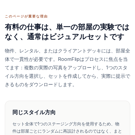
このページが重要な理由
有料の仕事は、単一の部屋の実験では
なく、通常はビジュアルセットです
物件、レンタル、またはクライアントデッキには、部屋全
体で一貫性が必要です。RoomFlipはプロセスに焦点を当
てます：複数の実際の写真をアップロードし、1つのスタ
イル方向を選択し、セットを作成してから、実際に提示で
きるものをダウンロードします。
同じスタイル方向
セット全体で1つのステージング方向を使用するため、物
件は部屋ごとにランダムに再設計されるのではなく、まと