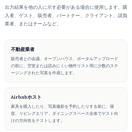
出力結果を他の人に示す必要がある場合に使用します。購
入者、ゲスト、販売者、パートナー、クライアント、請負
業者、またはチームなど。
不動産業者
販売者との会議、オープンハウス、ポータルアップロード
の前に、空室または読みにくい物件リスト用に少数のステ
ージングされた写真を作成します。
Airbnbホスト
家具を購入したり、写真撮影を予約したりする前に、寝
室、リビングエリア、ダイニングスペース全体でゲスト向
けの方向性をテストします。