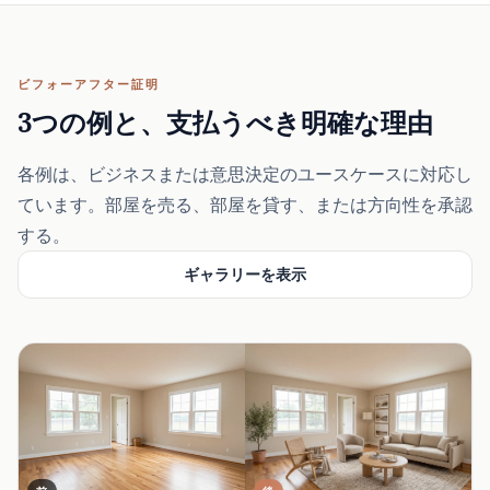
ビフォーアフター証明
3つの例と、支払うべき明確な理由
各例は、ビジネスまたは意思決定のユースケースに対応し
ています。部屋を売る、部屋を貸す、または方向性を承認
する。
ギャラリーを表示