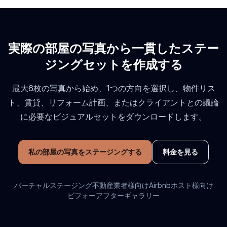
実際の部屋の写真から一貫したステー
ジングセットを作成する
最大6枚の写真から始め、1つの方向を選択し、物件リス
ト、賃貸、リフォーム計画、またはクライアントとの議論
に必要なビジュアルセットをダウンロードします。
私の部屋の写真をステージングする
料金を見る
バーチャルステージング
不動産業者様向け
Airbnbホスト様向け
ビフォーアフターギャラリー