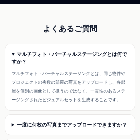
よくあるご質問
マルチフォト・バーチャルステージングとは何で
すか？
マルチフォト・バーチャルステージングとは、同じ物件や
プロジェクトの複数の部屋の写真をアップロードし、各部
屋を個別の画像として扱うのではなく、一貫性のあるステ
ージングされたビジュアルセットを生成することです。
一度に何枚の写真までアップロードできますか？