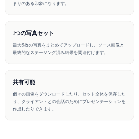
まりのある印象になります。
1つの写真セット
最大6枚の写真をまとめてアップロードし、ソース画像と
最終的なステージング済み結果を関連付けます。
共有可能
個々の画像をダウンロードしたり、セット全体を保存した
り、クライアントとの会話のためにプレゼンテーションを
作成したりできます。