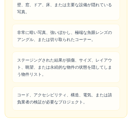
壁、窓、ドア、床、または主要な設備が隠れている
写真。
非常に暗い写真、強いぼかし、極端な魚眼レンズの
アングル、または切り取られたコーナー。
ステージングされた結果が損傷、サイズ、レイアウ
ト、眺望、または永続的な物件の状態を隠してしま
う物件リスト。
コード、アクセシビリティ、構造、電気、または請
負業者の検証が必要なプロジェクト。