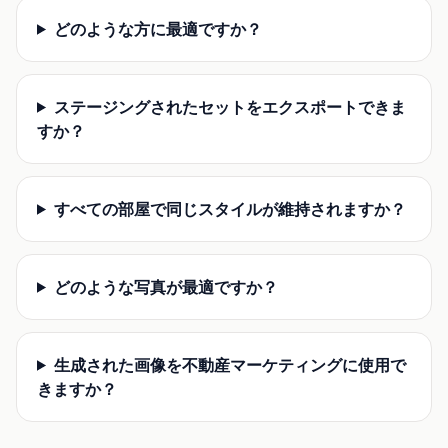
どのような方に最適ですか？
ステージングされたセットをエクスポートできま
すか？
すべての部屋で同じスタイルが維持されますか？
どのような写真が最適ですか？
生成された画像を不動産マーケティングに使用で
きますか？