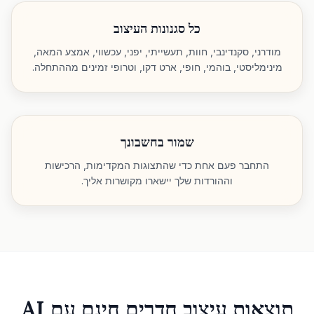
כל סגנונות העיצוב
מודרני, סקנדינבי, חוות, תעשייתי, יפני, עכשווי, אמצע המאה,
מינימליסטי, בוהמי, חופי, ארט דקו, וטרופי זמינים מההתחלה.
שמור בחשבונך
התחבר פעם אחת כדי שהתצוגות המקדימות, הרכישות
וההורדות שלך יישארו מקושרות אליך.
תוצאות עיצוב חדרים חינם עם AI