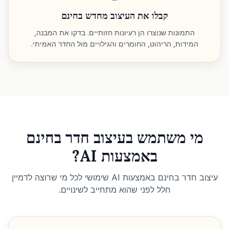
קבלו את העיצוב מחדש בחינם
התמונות שנוצרו הן רעיונות חזותיים. בדקו את המבנה,
המידות, הריהוט, החומרים והגילויים מול החדר האמיתי.
מי משתמש בעיצוב חדר בחינם
באמצעות AI?
עיצוב חדר בחינם באמצעות AI שימושי לכל מי שרוצה לדמיין
חלל לפני שהוא מתחייב לשינויים.