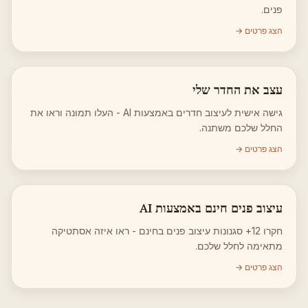
פנים.
הצג פרטים →
עצב את החדר שלי
גישה אישית לעיצוב חדרים באמצעות AI - העלו תמונה וראו את
החלל שלכם משתנה.
הצג פרטים →
עיצוב פנים חינם באמצעות AI
חקרו 12+ סגנונות עיצוב פנים בחינם - ראו איזה אסתטיקה
מתאימה לחלל שלכם.
הצג פרטים →