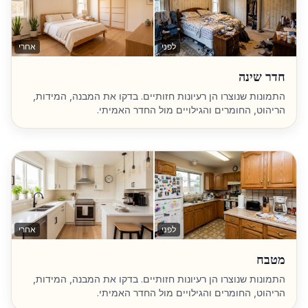
לפני
אחרי
חדר שינה
התמונות שנוצרו הן רעיונות חזותיים. בדקו את המבנה, המידות,
הריהוט, החומרים והגילויים מול החדר האמיתי.
לפני
אחרי
מטבח
התמונות שנוצרו הן רעיונות חזותיים. בדקו את המבנה, המידות,
הריהוט, החומרים והגילויים מול החדר האמיתי.