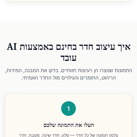
איך עיצוב חדר בחינם באמצעות AI
עובד
התמונות שנוצרו הן רעיונות חזותיים. בדקו את המבנה, המידות,
הריהוט, החומרים והגילויים מול החדר האמיתי.
1
העלו את התמונה שלכם
צלמו תמונה של כל חדר — סלון, חדר שינה, מטבח, חדר