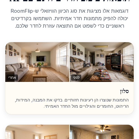
דוגמאות אלו מציגות את סוג הכיוון הוויזואלי ש-RoomFlip
יכולה להפיק מתמונות חדר אמיתיות. השתמשו בקרדיטים
ראשוניים כדי לשפוט אם התוצאה עוזרת לחדר שלכם.
לפני
אחרי
סלון
התמונות שנוצרו הן רעיונות חזותיים. בדקו את המבנה, המידות,
הריהוט, החומרים והגילויים מול החדר האמיתי.