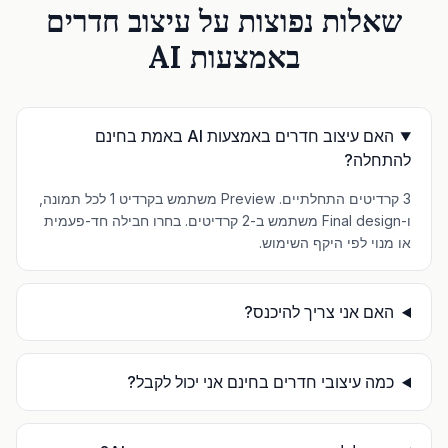
שאלות נפוצות על עיצוב חדרים
באמצעות AI
האם עיצוב חדרים באמצעות AI באמת בחינם
להתחלה?
3 קרדיטים התחלתיים. Preview משתמש בקרדיט 1 לכל תמונה,
ו-Final design משתמש ב-2 קרדיטים. בחרו חבילה חד-פעמית
או מנוי לפי היקף השימוש.
האם אני צריך להיכנס?
כמה עיצובי חדרים בחינם אני יכול לקבל?