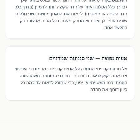
(בדרך כלל הסלון) ואחד על חדר שקשה יותר לדמיין (בדרך כלל
חדר השינה או המטבח). לראות את הסגנון מיושם בשני חללים
שונים אומר לך אם הוא מחזיק מעמד בכל הבית או עובד רק
בהקשר אחד.
טעות נפוצה — שני סגנונות שמרניים
אל תבזבז קרדיטי התחלה על אחים קרובים כמו מודרני ועכשווי
אם אתה זקוק לניגוד ברור. בחר מודרני בתוספת משהו שונה
באמת, כמו תעשייתי או יפני, כדי שתוכל לראות עד כמה כל
כיוון דוחף את החדר.