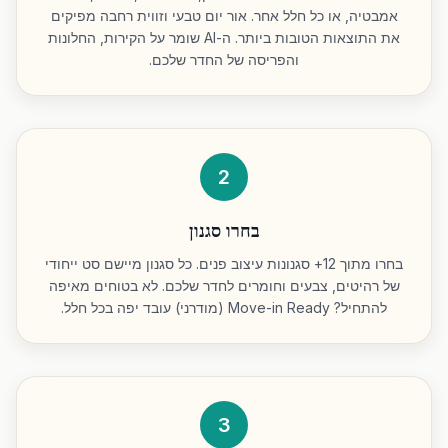
אמבטיה, או כל חלל אחר. אור יום טבעי וזווית רחבה מפיקים
את התוצאות הטובות ביותר. ה-AI שומר על הקירות, החלונות
והפריסה של החדר שלכם.
2
בחרו סגנון
בחרו מתוך 12+ סגנונות עיצוב פנים. כל סגנון מיישם סט ייחודי
של רהיטים, צבעים וחומרים לחדר שלכם. לא בטוחים מאיפה
להתחיל? Move-in Ready (מודרני) עובד יפה בכל חלל.
3