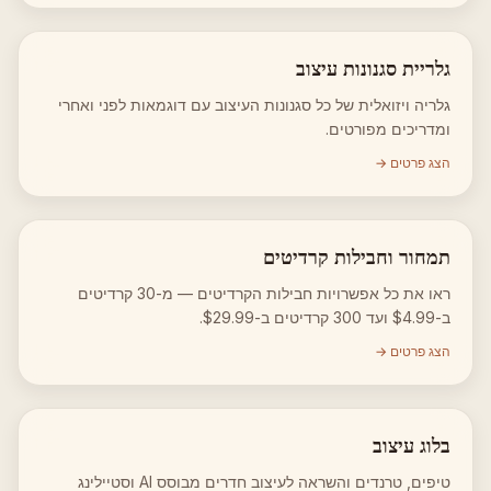
גלריית סגנונות עיצוב
גלריה ויזואלית של כל סגנונות העיצוב עם דוגמאות לפני ואחרי
ומדריכים מפורטים.
הצג פרטים →
תמחור וחבילות קרדיטים
ראו את כל אפשרויות חבילות הקרדיטים — מ-30 קרדיטים
ב-$4.99 ועד 300 קרדיטים ב-$29.99.
הצג פרטים →
בלוג עיצוב
טיפים, טרנדים והשראה לעיצוב חדרים מבוסס AI וסטיילינג