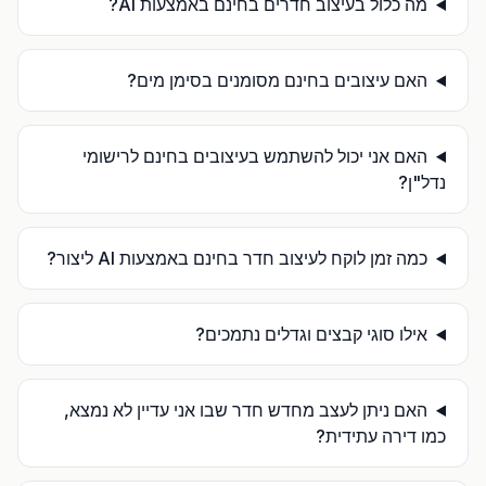
מה כלול בעיצוב חדרים בחינם באמצעות AI?
האם עיצובים בחינם מסומנים בסימן מים?
האם אני יכול להשתמש בעיצובים בחינם לרישומי
נדל"ן?
כמה זמן לוקח לעיצוב חדר בחינם באמצעות AI ליצור?
אילו סוגי קבצים וגדלים נתמכים?
האם ניתן לעצב מחדש חדר שבו אני עדיין לא נמצא,
כמו דירה עתידית?