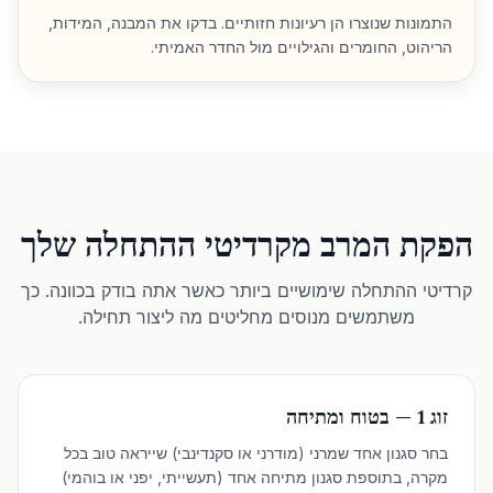
התמונות שנוצרו הן רעיונות חזותיים. בדקו את המבנה, המידות,
הריהוט, החומרים והגילויים מול החדר האמיתי.
הפקת המרב מקרדיטי ההתחלה שלך
קרדיטי ההתחלה שימושיים ביותר כאשר אתה בודק בכוונה. כך
משתמשים מנוסים מחליטים מה ליצור תחילה.
זוג 1 — בטוח ומתיחה
בחר סגנון אחד שמרני (מודרני או סקנדינבי) שייראה טוב בכל
מקרה, בתוספת סגנון מתיחה אחד (תעשייתי, יפני או בוהמי)