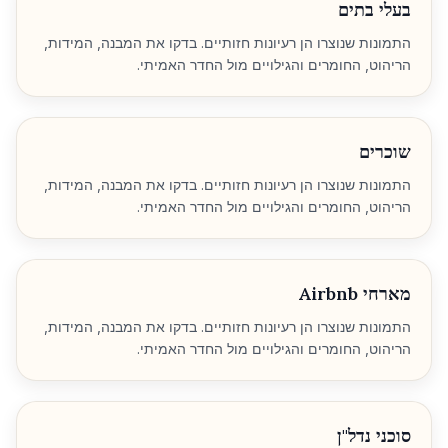
בעלי בתים
התמונות שנוצרו הן רעיונות חזותיים. בדקו את המבנה, המידות,
הריהוט, החומרים והגילויים מול החדר האמיתי.
שוכרים
התמונות שנוצרו הן רעיונות חזותיים. בדקו את המבנה, המידות,
הריהוט, החומרים והגילויים מול החדר האמיתי.
מארחי Airbnb
התמונות שנוצרו הן רעיונות חזותיים. בדקו את המבנה, המידות,
הריהוט, החומרים והגילויים מול החדר האמיתי.
סוכני נדל"ן