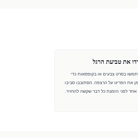
דו את טביעת הרגל
משו בסרט צבעים או בקופסאות כדי
ן את הפריט על הרצפה. הסתובבו סביבו
 אחד לפני הזמנת כל דבר שקשה להחזיר.