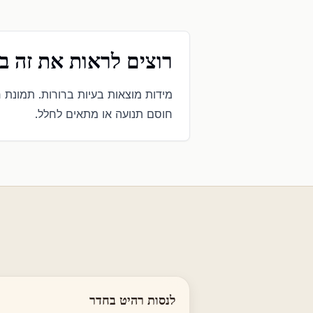
רוצים לראות את זה ב
מידות מוצאות בעיות ברורות. תמונת 
חוסם תנועה או מתאים לחלל.
לנסות רהיט בחדר