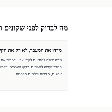
מה לבדוק לפני שקונים ר
מדדו את המעבר, לא רק את הקי
ספה יכולה להתאים לקיר ועדיין להפוך את
החדר לקשה למגורים. בדקו מעברים, דלתו
ארונות, מגירות ודלתות מרפסת.