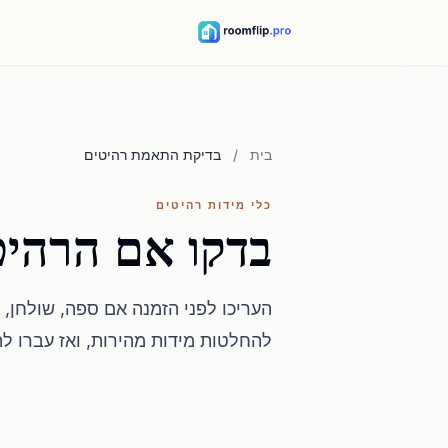
בית
/
בדיקת התאמת רהיטים
כלי מידות רהיטים
בדקו אם הרהיט
העריכו לפני הזמנה אם ספה, שולחן,
להחלטות מידות מהירות, ואז עברו לת