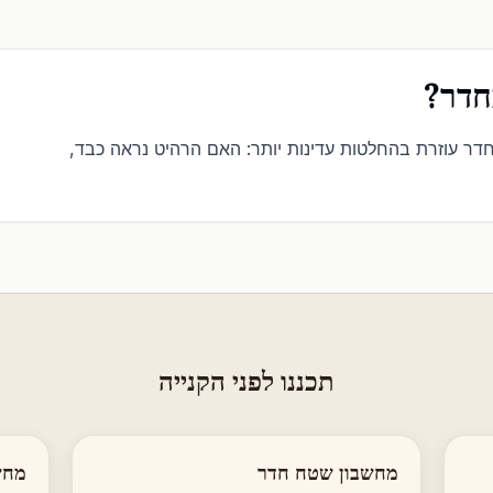
חדר?
חדר עוזרת בהחלטות עדינות יותר: האם הרהיט נראה כבד,
תכננו לפני הקנייה
מחשבון שטח חדר
מחש