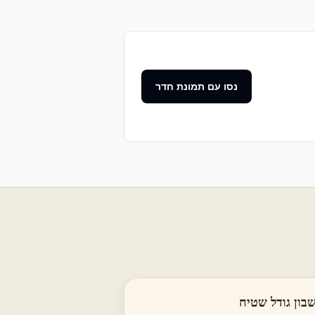
נסו עם תמונת חדר
בון גודל שטיח