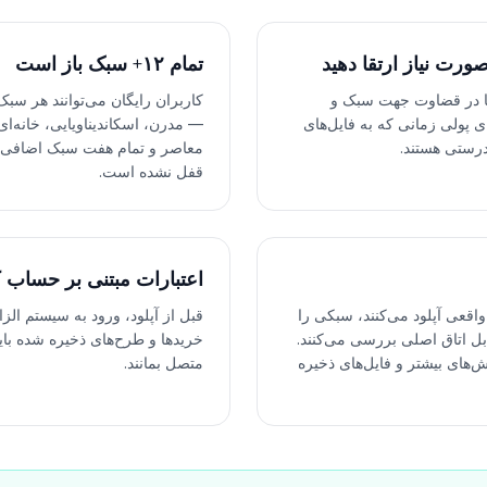
صورت نیاز ارتقا دهید
تمام ۱۲+ سبک باز است
ما در قضاوت جهت سبک و
کاربران رایگان می‌توانند هر سب
ی پولی زمانی که به فایل‌های
— مدرن، اسکاندیناویایی، خانه‌ا
 درستی هستند.
معاصر و تمام هفت سبک اضافی. 
قفل نشده است.
اعتبارات مبتنی بر حساب 
اقعی آپلود می‌کنند، سبکی را
قبل از آپلود، ورود به سیستم الز
ابل اتاق اصلی بررسی می‌کنند.
خریدها و طرح‌های ذخیره شده با
یش‌های بیشتر و فایل‌های ذخیره
متصل بمانند.