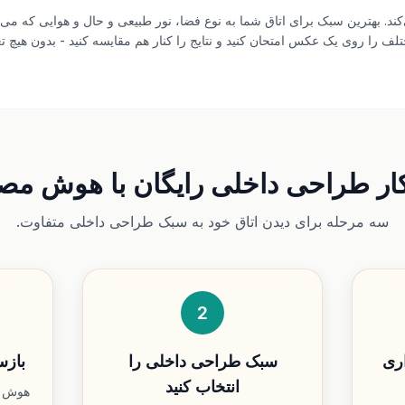
. بهترین سبک برای اتاق شما به نوع فضا، نور طبیعی و حال و هوایی که می‌خو
ف را روی یک عکس امتحان کنید و نتایج را کنار هم مقایسه کنید - بدون هیچ ت
ار طراحی داخلی رایگان با هوش م
سه مرحله برای دیدن اتاق خود به سبک طراحی داخلی متفاوت.
2
اری
سبک طراحی داخلی را
بازس
انتخاب کنید
هوش م