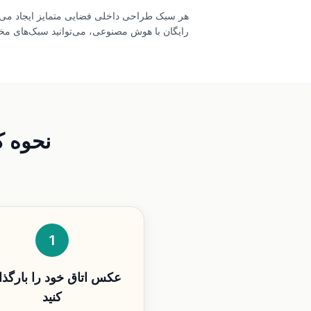
هر سبک طراحی داخلی فضایی متمایز ایجاد می‌کند
رایگان با هوش مصنوعی، می‌توانید سبک‌های مختل
نحوه ک
1
عکس اتاق خود را بارگذ
کنید