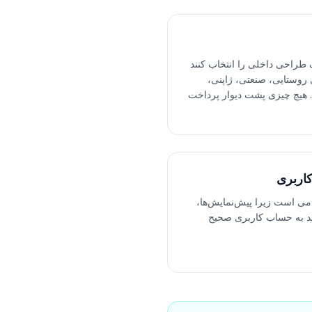
ک طراحی داخلی را انتخاب کنند
ی روستایی، صنعتی، ژاپنی،
هیچ چیزی پشت دیوار پرداخت
کاربری
امی است زیرا پیش‌نمایش‌ها،
ید به حساب کاربری صحیح