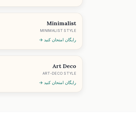
Minimalist
MINIMALIST STYLE
رایگان امتحان کنید →
Art Deco
ART-DECO STYLE
رایگان امتحان کنید →