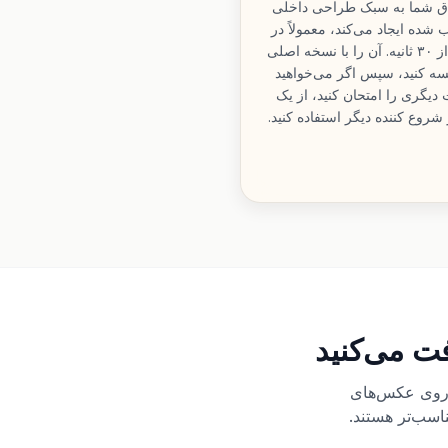
تاق شما به سبک طراحی داخلی
ب شده ایجاد می‌کند، معمولاً در
کمتر از ۳۰ ثانیه. آن را با نسخه اصلی
سه کنید، سپس اگر می‌خواهید
دیگری را امتحان کنید، از یک
 شروع کننده دیگر استفاده کنید.
فت می‌کنید
 پیشنهاد است: اعتبار اولیه به شما امکان می‌دهد RoomFlip را روی عکس‌های
اسب‌تر هستند.