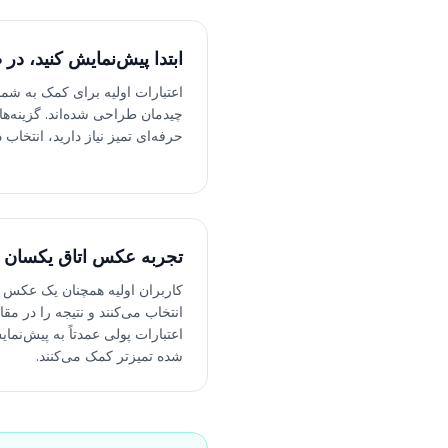
ابتدا پیش‌نمایش کنید، در 
اعتبارات اولیه برای کمک به ش
چیدمان طراحی شده‌اند. گزینه‌ها
حرفه‌ای تمیز نیاز دارید، انتخاب
تجربه عکس اتاق یکسان
کاربران اولیه همچنان یک عکس و
انتخاب می‌کنند و نتیجه را در مق
اعتبارات پولی عمدتاً به پیش‌نما
شده تمیزتر کمک می‌کنند.