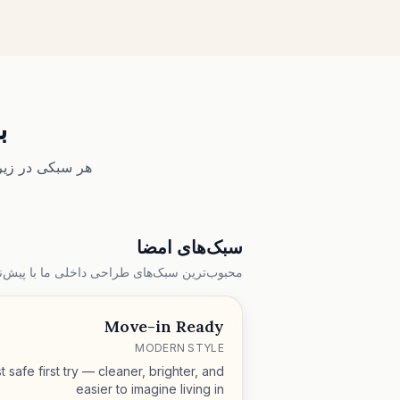
بیش
هر سبکی در زیر
سبک‌های امضا
محبوب‌ترین سبک‌های طراحی داخلی ما با پیش‌ن
Move-in Ready
MODERN STYLE
t safe first try — cleaner, brighter, and
easier to imagine living in