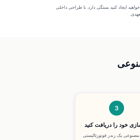
اهید ایجاد کنید بستگی دارد. با طراحی داخلی
عهدی.
صنوعی
3
ازی خود را دریافت کنید
صنوعی یک رندر فوتورئالیستی