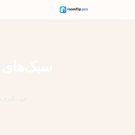
سبک‌های 
جهت‌گیری‌ه