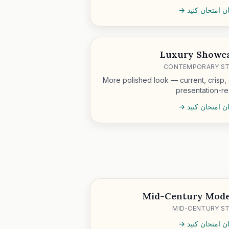
ان امتحان کنید →
Luxury Showc
CONTEMPORARY ST
More polished look — current, crisp,
presentation-r
ان امتحان کنید →
Mid-Century Mod
MID-CENTURY S
ان امتحان کنید →