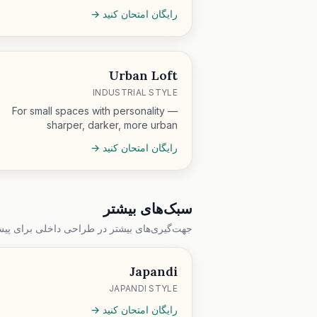
رایگان امتحان کنید →
Urban Loft
INDUSTRIAL STYLE
For small spaces with personality —
sharper, darker, more urban
رایگان امتحان کنید →
سبک‌های بیشتر
جهت‌گیری‌های بیشتر در طراحی داخلی برای پی
Japandi
JAPANDI STYLE
رایگان امتحان کنید →