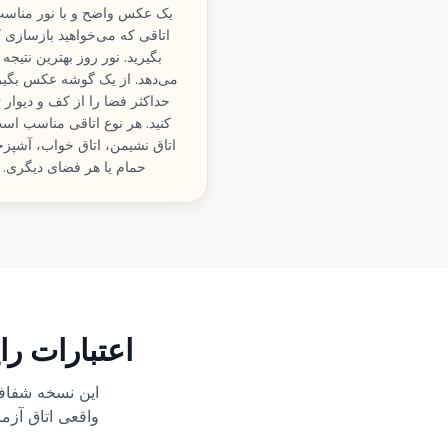
یک عکس واضح و با نور مناسب
اتاقی که می‌خواهید بازسازی ک
بگیرید. نور روز بهترین نتیجه 
می‌دهد. از یک گوشه عکس بگیری
حداکثر فضا را از کف و دیوار 
کنید. هر نوع اتاقی مناسب اس
اتاق نشیمن، اتاق خواب، آشپزخ
حمام یا هر فضای دیگری.
اعتبارات را
واقعی اتاق آزم