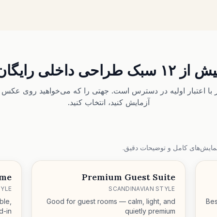
 از ۱۲ سبک طراحی داخلی رایگان
 با اعتبار اولیه در دسترس است. جهتی را که می‌خواهید روی عکس و
آزمایش کنید، انتخاب کنید.
مایش‌های کامل و توضیحات دقیق.
ome
Premium Guest Suite
YLE
SCANDINAVIAN STYLE
ble,
Good for guest rooms — calm, light, and
Bes
ed-in
quietly premium