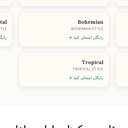
tal
Bohemian
TYLE
BOHEMIAN STYLE
رایگان امتحان کنید →
رایگ
Tropical
TROPICAL STYLE
رایگان امتحان کنید →