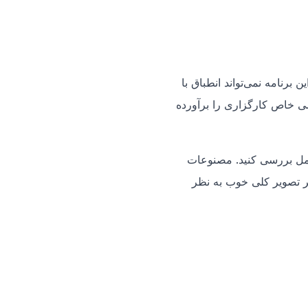
ن برنامه نمی‌تواند انطباق با
شی خاص کارگزاری را برآورده
کامل بررسی کنید. مصنوعات
اگر تصویر کلی خوب به نظر