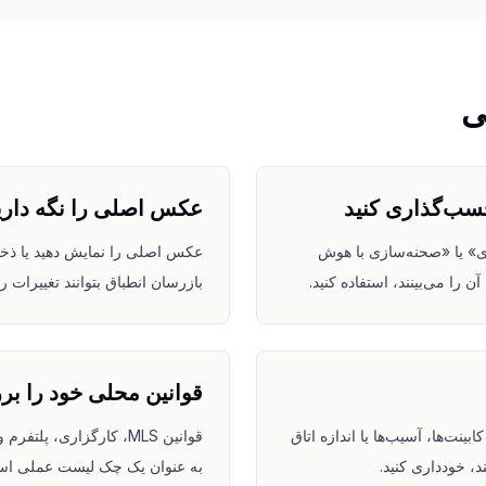
ی
سب‌گذاری کنید
عکس اصلی را نگه داری
ی» یا «صحنه‌سازی با هوش
عکس اصلی را نمایش دهید یا ذخیر
را می‌بینند، استفاده کنید.
بازرسان انطباق بتوانند تغییرات را
قوانین محلی خود را بر
بینت‌ها، آسیب‌ها یا اندازه اتاق
قوانین MLS، کارگزاری، پ
، خودداری کنید.
به عنوان یک چک لیست عملی استف