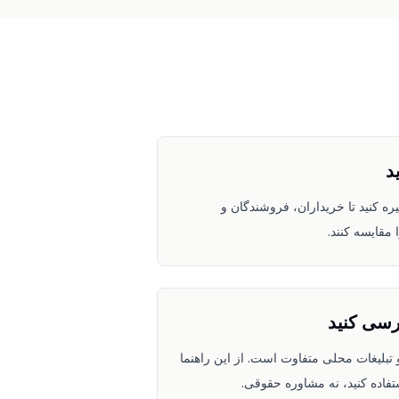
د
ه کنید تا خریداران، فروشندگان و
 مقایسه کنند.
رسی کنید
لتفرم و تبلیغات محلی متفاوت است. از این راهنما
اده کنید، نه مشاوره حقوقی.