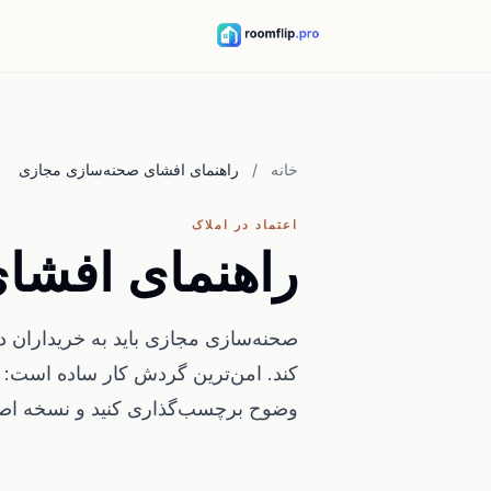
خانه
/
راهنمای افشای صحنه‌سازی مجازی
اعتماد در املاک
راهنمای افشا
صحنه‌سازی مجازی باید به خریداران در
کند. امن‌ترین گردش کار ساده است: و
وضوح برچسب‌گذاری کنید و نسخه اصل