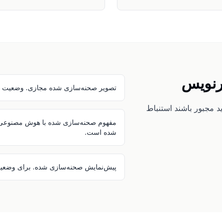
یرنویس
تصویر صحنه‌سازی شده مجازی. وضعیت ف
ید مجبور باشند استنباط
مفهوم صحنه‌سازی شده با هوش مصنوعی بر
شده است.
پیش‌نمایش صحنه‌سازی شده. برای وضعی