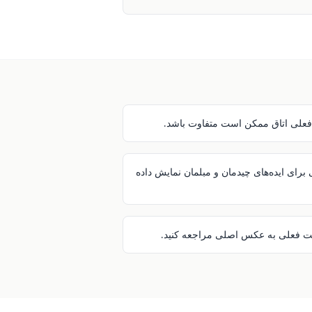
علی اتاق ممکن است متفاوت باشد.
ای ایده‌های چیدمان و مبلمان نمایش داده
ت فعلی به عکس اصلی مراجعه کنید.