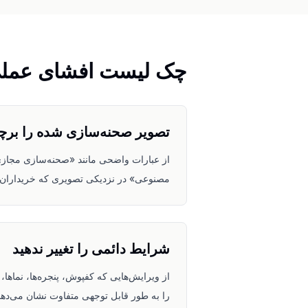
چک لیست افشای عمل
تصویر صحنه‌سازی شده را برچ
از عبارات واضحی مانند «صحنه‌سازی مجاز
مصنوعی» در نزدیکی تصویری که خریداران آن 
شرایط دائمی را تغییر ندهید
از ویرایش‌هایی که کفپوش، پنجره‌ها، نماها، کا
را به طور قابل توجهی متفاوت نشان می‌دهند