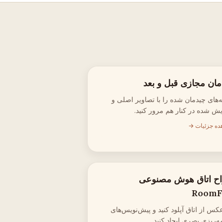
مان مجازی قبل و بعد
ه‌های چیدمان شده را با تصاویر اصلی و
یش شده در کنار هم مرور کنید.
ده جزئیات →
ح اتاق هوش مصنوعی
RoomF
کس از اتاق آپلود کنید و پیش‌نویس‌های
ه‌ریزی بصری ایجاد کنید.