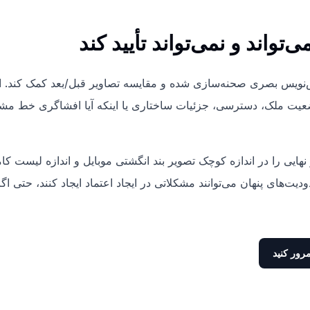
ایجاد پیش‌نویس بصری صحنه‌سازی شده و مقایسه تصاویر قبل/بعد کمک کند. ای
، وضعیت ملک، دسترسی، جزئیات ساختاری یا اینکه آیا افشاگری خط م
نهایی را در اندازه کوچک تصویر بند انگشتی موبایل و اندازه لیست 
دیت‌های پنهان می‌توانند مشکلاتی در ایجاد اعتماد ایجاد کنند، حتی 
رور کنید