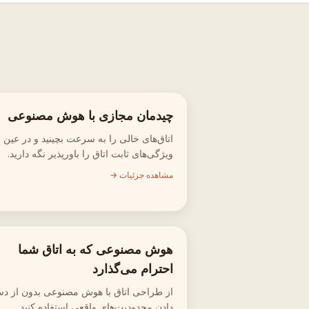
چیدمان مجازی با هوش مصنوعی
اتاق‌های خالی را به سرعت بچینید و در عین 
ویژگی‌های ثابت اتاق را باورپذیر نگه دارید.
مشاهده جزئیات →
هوش مصنوعی که به اتاق شما
احترام می‌گذارد
از طراحی اتاق با هوش مصنوعی بدون از د
دادن محدودیت‌های واقعی استفاده کنید.