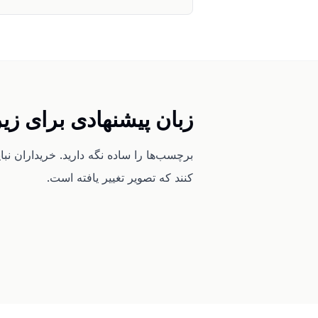
زبان پیشنهادی برای ز
برچسب‌ها را ساده نگه دارید. خریداران نبا
کنند که تصویر تغییر یافته است.