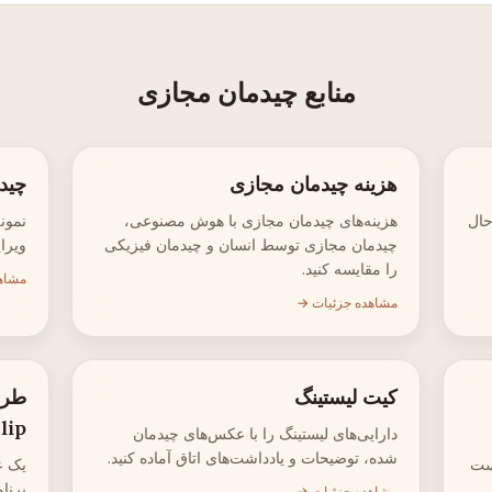
منابع چیدمان مجازی
هزینه چیدمان مجازی
چید
حال
هزینه‌های چیدمان مجازی با هوش مصنوعی،
نمون
چیدمان مجازی توسط انسان و چیدمان فیزیکی
ویرا
را مقایسه کنید.
مشاه
مشاهده جزئیات →
کیت لیستینگ
طرا
lip
دارایی‌های لیستینگ را با عکس‌های چیدمان
شده، توضیحات و یادداشت‌های اتاق آماده کنید.
ست
یک ع
برنام
مشاهده جزئیات →