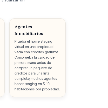
 visualizar un
Agentes
Inmobiliarios
Prueba el home staging
virtual en una propiedad
vacía con créditos gratuitos.
Comprueba la calidad de
primera mano antes de
comprar un paquete de
créditos para una lista
completa; muchos agentes
hacen staging en 5-10
habitaciones por propiedad.