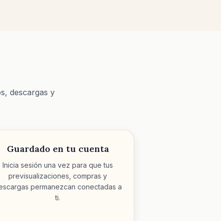
os, descargas y
Guardado en tu cuenta
Inicia sesión una vez para que tus
previsualizaciones, compras y
escargas permanezcan conectadas a
ti.