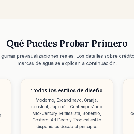
Qué Puedes Probar Primero
gunas previsualizaciones reales. Los detalles sobre crédit
marcas de agua se explican a continuación.
Todos los estilos de diseño
Moderno, Escandinavo, Granja,
Industrial, Japonés, Contemporáneo,
Mid-Century, Minimalista, Bohemio,
d
a
Costero, Art Déco y Tropical están
s
disponibles desde el principio.