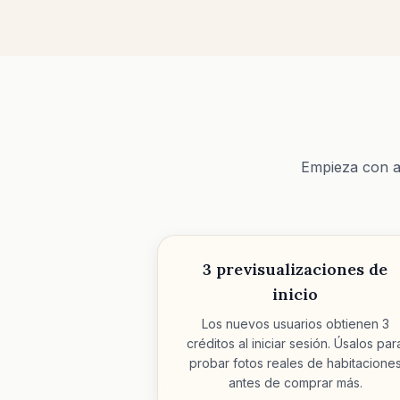
Empieza con al
3 previsualizaciones de
inicio
Los nuevos usuarios obtienen 3
créditos al iniciar sesión. Úsalos par
probar fotos reales de habitacione
antes de comprar más.