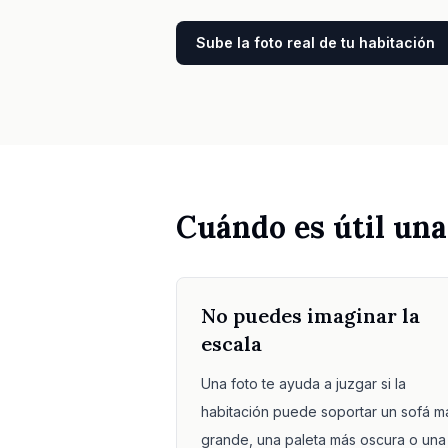
Sube la foto real de tu habitación
Cuándo es útil una
No puedes imaginar la
escala
Una foto te ayuda a juzgar si la
habitación puede soportar un sofá m
grande, una paleta más oscura o una