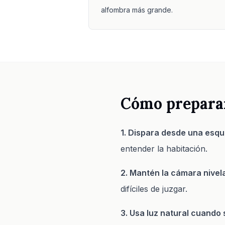
alfombra más grande.
Cómo preparar
1. Dispara desde una esqu
entender la habitación.
2. Mantén la cámara nivel
difíciles de juzgar.
3. Usa luz natural cuando 