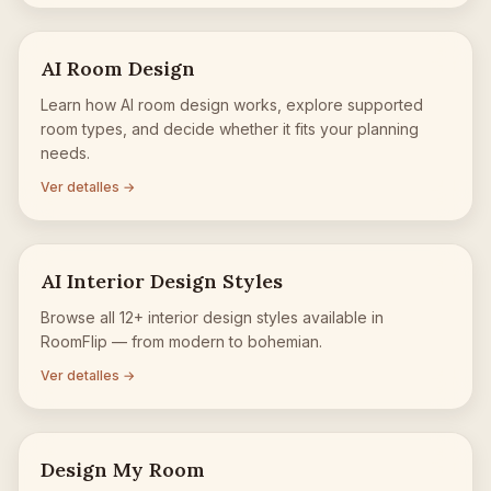
AI Room Design
Learn how AI room design works, explore supported
room types, and decide whether it fits your planning
needs.
Ver detalles →
AI Interior Design Styles
Browse all 12+ interior design styles available in
RoomFlip — from modern to bohemian.
Ver detalles →
Design My Room