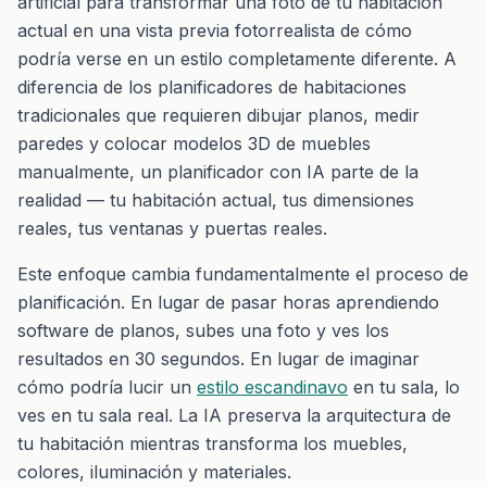
artificial para transformar una foto de tu habitación
actual en una vista previa fotorrealista de cómo
podría verse en un estilo completamente diferente. A
diferencia de los planificadores de habitaciones
tradicionales que requieren dibujar planos, medir
paredes y colocar modelos 3D de muebles
manualmente, un planificador con IA parte de la
realidad — tu habitación actual, tus dimensiones
reales, tus ventanas y puertas reales.
Este enfoque cambia fundamentalmente el proceso de
planificación. En lugar de pasar horas aprendiendo
software de planos, subes una foto y ves los
resultados en 30 segundos. En lugar de imaginar
cómo podría lucir un
estilo escandinavo
en tu sala, lo
ves en tu sala real. La IA preserva la arquitectura de
tu habitación mientras transforma los muebles,
colores, iluminación y materiales.