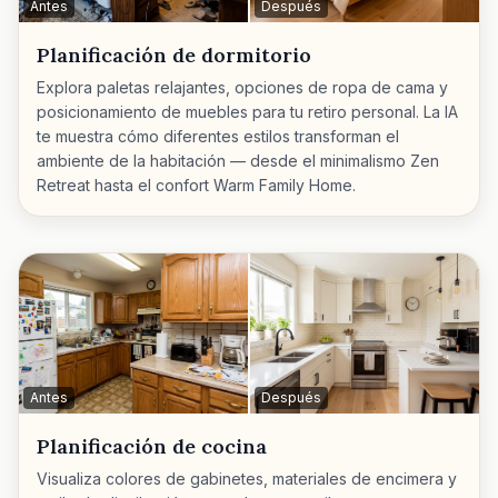
Antes
Después
Planificación de dormitorio
Explora paletas relajantes, opciones de ropa de cama y
posicionamiento de muebles para tu retiro personal. La IA
te muestra cómo diferentes estilos transforman el
ambiente de la habitación — desde el minimalismo Zen
Retreat hasta el confort Warm Family Home.
Antes
Después
Planificación de cocina
Visualiza colores de gabinetes, materiales de encimera y