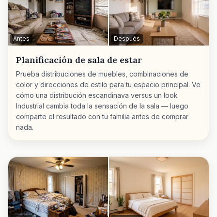
Antes
Después
Planificación de sala de estar
Prueba distribuciones de muebles, combinaciones de
color y direcciones de estilo para tu espacio principal. Ve
cómo una distribución escandinava versus un look
Industrial cambia toda la sensación de la sala — luego
comparte el resultado con tu familia antes de comprar
nada.