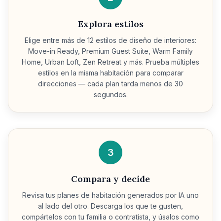
Explora estilos
Elige entre más de 12 estilos de diseño de interiores:
Move-in Ready, Premium Guest Suite, Warm Family
Home, Urban Loft, Zen Retreat y más. Prueba múltiples
estilos en la misma habitación para comparar
direcciones — cada plan tarda menos de 30
segundos.
3
Compara y decide
Revisa tus planes de habitación generados por IA uno
al lado del otro. Descarga los que te gusten,
compártelos con tu familia o contratista, y úsalos como