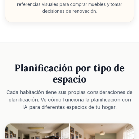
referencias visuales para comprar muebles y tomar
decisiones de renovación.
Planificación por tipo de
espacio
Cada habitación tiene sus propias consideraciones de
planificación. Ve cómo funciona la planificación con
IA para diferentes espacios de tu hogar.