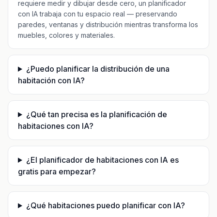
requiere medir y dibujar desde cero, un planificador
con IA trabaja con tu espacio real — preservando
paredes, ventanas y distribución mientras transforma los
muebles, colores y materiales.
¿Puedo planificar la distribución de una
habitación con IA?
¿Qué tan precisa es la planificación de
habitaciones con IA?
¿El planificador de habitaciones con IA es
gratis para empezar?
¿Qué habitaciones puedo planificar con IA?