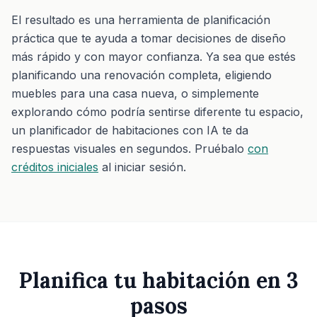
El resultado es una herramienta de planificación
práctica que te ayuda a tomar decisiones de diseño
más rápido y con mayor confianza. Ya sea que estés
planificando una renovación completa, eligiendo
muebles para una casa nueva, o simplemente
explorando cómo podría sentirse diferente tu espacio,
un planificador de habitaciones con IA te da
respuestas visuales en segundos. Pruébalo
con
créditos iniciales
al iniciar sesión.
Planifica tu habitación en 3
pasos