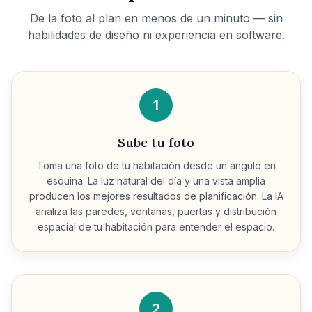
De la foto al plan en menos de un minuto — sin
habilidades de diseño ni experiencia en software.
1
Sube tu foto
Toma una foto de tu habitación desde un ángulo en
esquina. La luz natural del día y una vista amplia
producen los mejores resultados de planificación. La IA
analiza las paredes, ventanas, puertas y distribución
espacial de tu habitación para entender el espacio.
2