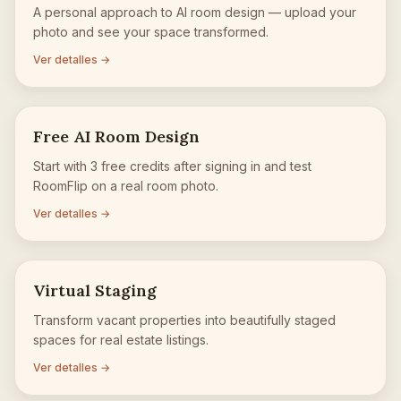
A personal approach to AI room design — upload your
photo and see your space transformed.
Ver detalles →
Free AI Room Design
Start with 3 free credits after signing in and test
RoomFlip on a real room photo.
Ver detalles →
Virtual Staging
Transform vacant properties into beautifully staged
spaces for real estate listings.
Ver detalles →