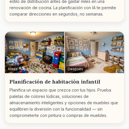
estilo de distribución antes de gastar miles en una
renovación de cocina. La planificación con IA te permite
comparar direcciones en segundos, no semanas.
Antes
Después
Planificación de habitación infantil
Planifica un espacio que crezca con tus hijos. Prueba
paletas de colores lúdicas, soluciones de
almacenamiento inteligentes y opciones de muebles que
equilibren la diversión con la funcionalidad — sin
comprometerte con pintura o compras de muebles.