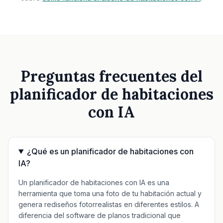
Preguntas frecuentes del
planificador de habitaciones
con IA
¿Qué es un planificador de habitaciones con
IA?
Un planificador de habitaciones con IA es una
herramienta que toma una foto de tu habitación actual y
genera rediseños fotorrealistas en diferentes estilos. A
diferencia del software de planos tradicional que