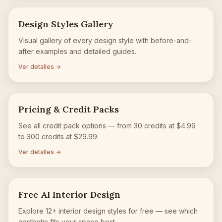
Design Styles Gallery
Visual gallery of every design style with before-and-
after examples and detailed guides.
Ver detalles →
Pricing & Credit Packs
See all credit pack options — from 30 credits at $4.99
to 300 credits at $29.99.
Ver detalles →
Free AI Interior Design
Explore 12+ interior design styles for free — see which
aesthetic fits your space best.