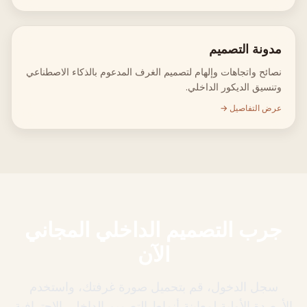
مدونة التصميم
نصائح واتجاهات وإلهام لتصميم الغرف المدعوم بالذكاء الاصطناعي
وتنسيق الديكور الداخلي.
عرض التفاصيل →
جرب التصميم الداخلي المجاني
الآن
سجل الدخول، قم بتحميل صورة غرفتك، واستخدم
الأرصدة الأولية لمعاينة أنماط التصميم الداخلي الاحترافية