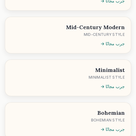
جرب مجانًا →
Mid-Century Modern
MID-CENTURY STYLE
جرب مجانًا →
Minimalist
MINIMALIST STYLE
جرب مجانًا →
Bohemian
BOHEMIAN STYLE
جرب مجانًا →