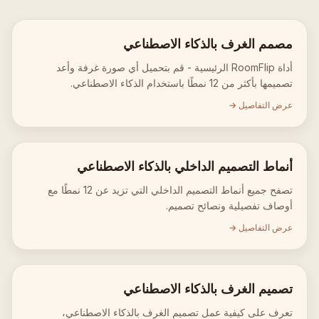
مصمم الغرف بالذكاء الاصطناعي
أداة RoomFlip الرئيسية - قم بتحميل أي صورة غرفة وأعد
تصميمها بأكثر من 12 نمطًا باستخدام الذكاء الاصطناعي.
عرض التفاصيل →
أنماط التصميم الداخلي بالذكاء الاصطناعي
تصفح جميع أنماط التصميم الداخلي التي تزيد عن 12 نمطًا مع
أوصاف تفصيلية ونصائح تصميم.
عرض التفاصيل →
تصميم الغرف بالذكاء الاصطناعي
تعرف على كيفية عمل تصميم الغرف بالذكاء الاصطناعي،