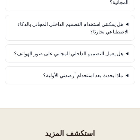
المجانية؟
هل يمكنني استخدام التصميم الداخلي المجاني بالذكاء
الاصطناعي تجاريًا؟
هل يعمل التصميم الداخلي المجاني على صور الهواتف؟
ماذا يحدث بعد استخدام أرصدتي الأولية؟
استكشف المزيد