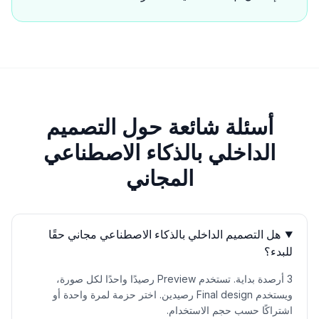
أسئلة شائعة حول التصميم
الداخلي بالذكاء الاصطناعي
المجاني
هل التصميم الداخلي بالذكاء الاصطناعي مجاني حقًا
للبدء؟
3 أرصدة بداية. تستخدم Preview رصيدًا واحدًا لكل صورة،
ويستخدم Final design رصيدين. اختر حزمة لمرة واحدة أو
اشتراكًا حسب حجم الاستخدام.