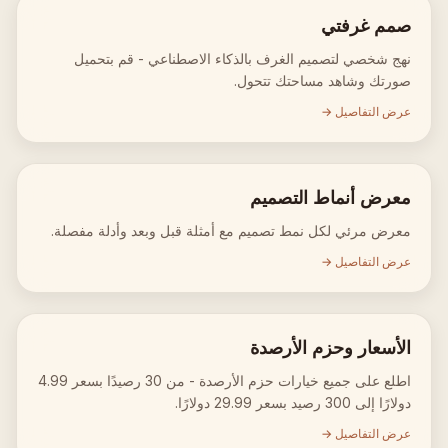
صمم غرفتي
نهج شخصي لتصميم الغرف بالذكاء الاصطناعي - قم بتحميل
صورتك وشاهد مساحتك تتحول.
عرض التفاصيل →
معرض أنماط التصميم
معرض مرئي لكل نمط تصميم مع أمثلة قبل وبعد وأدلة مفصلة.
عرض التفاصيل →
الأسعار وحزم الأرصدة
اطلع على جميع خيارات حزم الأرصدة - من 30 رصيدًا بسعر 4.99
دولارًا إلى 300 رصيد بسعر 29.99 دولارًا.
عرض التفاصيل →