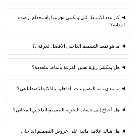
كم عدد الأنماط التي يمكنني تجربتها باستخدام أرصدة
البداية؟
ما هو نمط التصميم الداخلي الأفضل لغرفتي؟
هل يمكنني رؤية نفس الغرفة بأنماط متعددة؟
ما مدى دقة التصميمات الداخلية بالذكاء الاصطناعي؟
هل أحتاج إلى حساب لتجربة التصميم الداخلي المجاني؟
هل هناك علامة مائية على عروض التصميم الداخلي