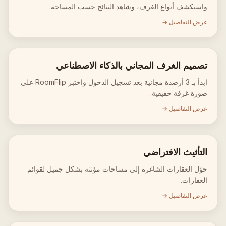
واستكشف أنواع الغرف، وشاهد النتائج حسب المساحة.
عرض التفاصيل →
تصميم الغرف المجاني بالذكاء الاصطناعي
ابدأ بـ 3 أرصدة مجانية بعد تسجيل الدخول واختبر RoomFlip على
صورة غرفة حقيقية.
عرض التفاصيل →
التأثيث الافتراضي
حوّل العقارات الشاغرة إلى مساحات مؤثثة بشكل جميل لقوائم
العقارات.
عرض التفاصيل →