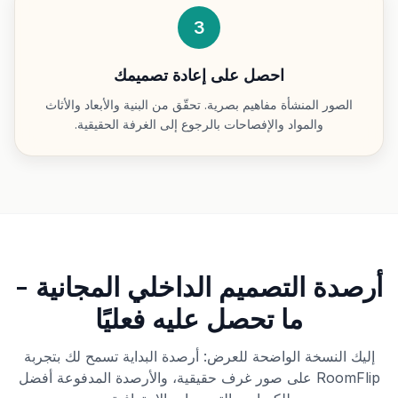
3
احصل على إعادة تصميمك
الصور المنشأة مفاهيم بصرية. تحقّق من البنية والأبعاد والأثاث
والمواد والإفصاحات بالرجوع إلى الغرفة الحقيقية.
أرصدة التصميم الداخلي المجانية -
ما تحصل عليه فعليًا
إليك النسخة الواضحة للعرض: أرصدة البداية تسمح لك بتجربة
RoomFlip على صور غرف حقيقية، والأرصدة المدفوعة أفضل