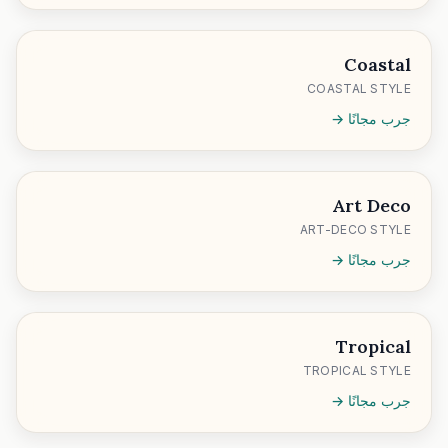
Coastal
COASTAL STYLE
جرب مجانًا →
Art Deco
ART-DECO STYLE
جرب مجانًا →
Tropical
TROPICAL STYLE
جرب مجانًا →