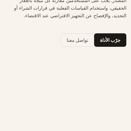
المصدر. يجب على المستخدمين مقارنة كل نتيجة بالعقار
الحقيقي، واستخدام القياسات الفعلية في قرارات الشراء أو
التجديد، والإفصاح عن التجهيز الافتراضي عند الاقتضاء.
جرّب الأداة
تواصل معنا