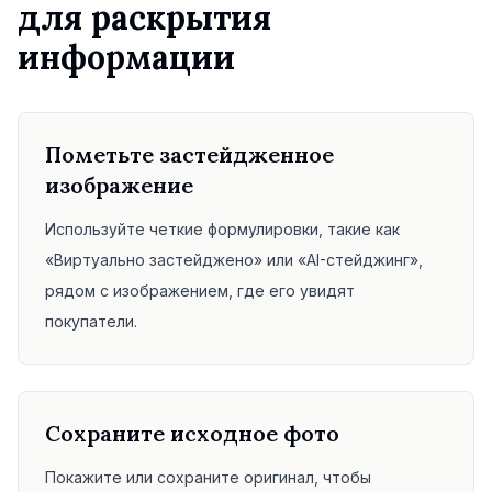
для раскрытия
информации
Пометьте застейдженное
изображение
Используйте четкие формулировки, такие как
«Виртуально застейджено» или «AI-стейджинг»,
рядом с изображением, где его увидят
покупатели.
Сохраните исходное фото
Покажите или сохраните оригинал, чтобы