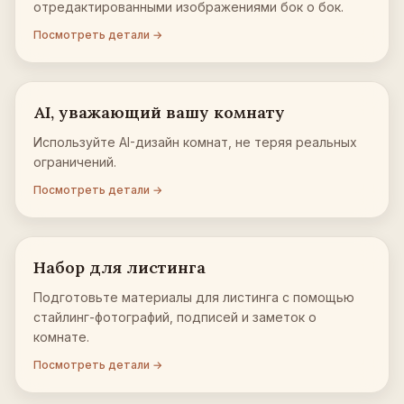
отредактированными изображениями бок о бок.
Посмотреть детали →
AI, уважающий вашу комнату
Используйте AI-дизайн комнат, не теряя реальных
ограничений.
Посмотреть детали →
Набор для листинга
Подготовьте материалы для листинга с помощью
стайлинг-фотографий, подписей и заметок о
комнате.
Посмотреть детали →