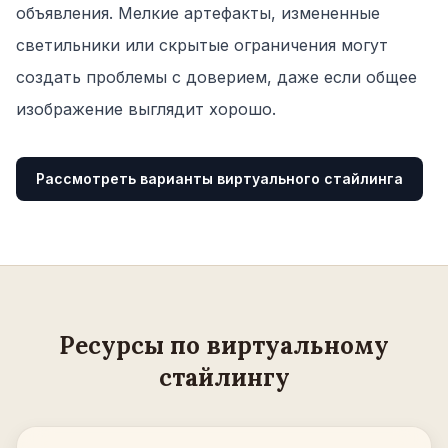
объявления. Мелкие артефакты, измененные
светильники или скрытые ограничения могут
создать проблемы с доверием, даже если общее
изображение выглядит хорошо.
Рассмотреть варианты виртуального стайлинга
Ресурсы по виртуальному
стайлингу