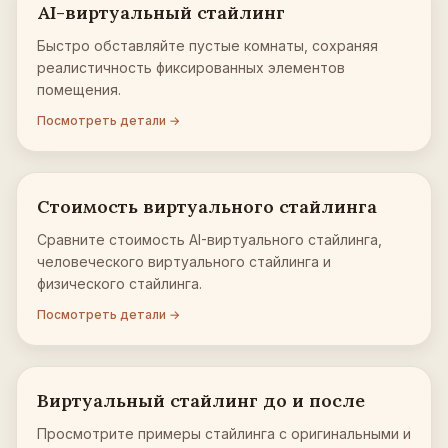
AI-виртуальный стайлинг
Быстро обставляйте пустые комнаты, сохраняя
реалистичность фиксированных элементов
помещения.
Посмотреть детали →
Стоимость виртуального стайлинга
Сравните стоимость AI-виртуального стайлинга,
человеческого виртуального стайлинга и
физического стайлинга.
Посмотреть детали →
Виртуальный стайлинг до и после
Просмотрите примеры стайлинга с оригинальными и