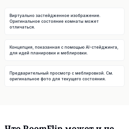
Виртуально застейдженное изображение.
Оригинальное состояние комнаты может
отличаться.
Концепция, показанная с помощью AI-стейджинга,
для идей планировки и меблировки.
Предварительный просмотр с меблировкой. См.
оригинальное фото для текущего состояния.
Что RoomFlip может и не