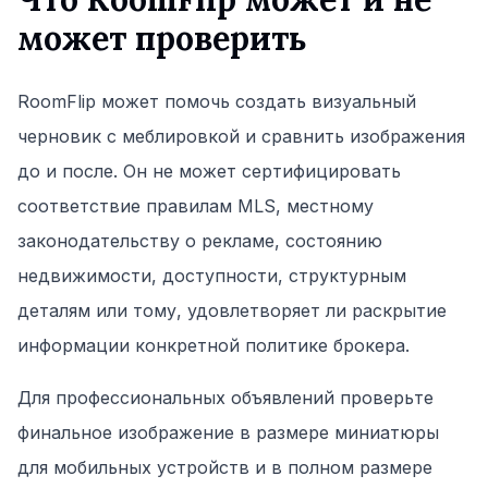
может проверить
RoomFlip может помочь создать визуальный
черновик с меблировкой и сравнить изображения
до и после. Он не может сертифицировать
соответствие правилам MLS, местному
законодательству о рекламе, состоянию
недвижимости, доступности, структурным
деталям или тому, удовлетворяет ли раскрытие
информации конкретной политике брокера.
Для профессиональных объявлений проверьте
финальное изображение в размере миниатюры
для мобильных устройств и в полном размере