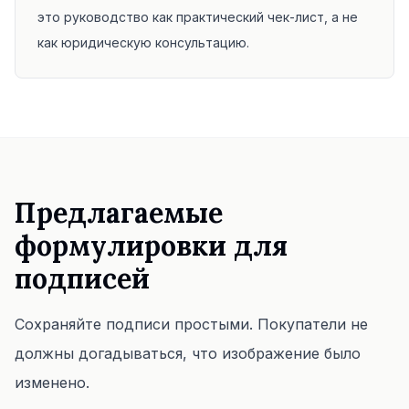
это руководство как практический чек-лист, а не
как юридическую консультацию.
Предлагаемые
формулировки для
подписей
Сохраняйте подписи простыми. Покупатели не
должны догадываться, что изображение было
изменено.