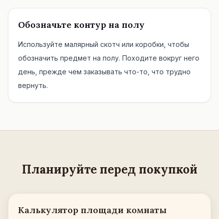
Обозначьте контур на полу
Используйте малярный скотч или коробки, чтобы
обозначить предмет на полу. Походите вокруг него
день, прежде чем заказывать что-то, что трудно
вернуть.
Планируйте перед покупкой
Калькулятор площади комнаты