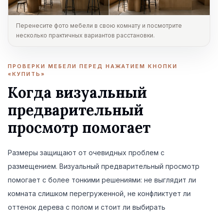
Перенесите фото мебели в свою комнату и посмотрите
несколько практичных вариантов расстановки.
ПРОВЕРКИ МЕБЕЛИ ПЕРЕД НАЖАТИЕМ КНОПКИ
«КУПИТЬ»
Когда визуальный
предварительный
просмотр помогает
Размеры защищают от очевидных проблем с
размещением. Визуальный предварительный просмотр
помогает с более тонкими решениями: не выглядит ли
комната слишком перегруженной, не конфликтует ли
оттенок дерева с полом и стоит ли выбирать