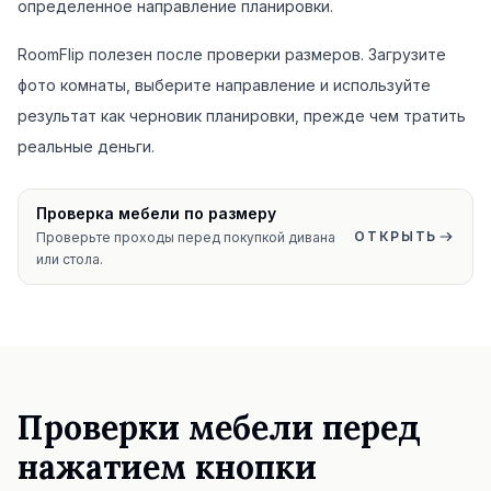
определенное направление планировки.
RoomFlip полезен после проверки размеров. Загрузите
фото комнаты, выберите направление и используйте
результат как черновик планировки, прежде чем тратить
реальные деньги.
Проверка мебели по размеру
ОТКРЫТЬ
Проверьте проходы перед покупкой дивана
или стола.
Проверки мебели перед
нажатием кнопки