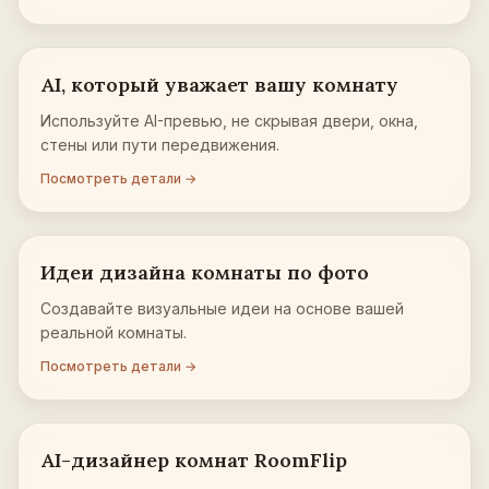
AI, который уважает вашу комнату
Используйте AI-превью, не скрывая двери, окна,
стены или пути передвижения.
Посмотреть детали →
Идеи дизайна комнаты по фото
Создавайте визуальные идеи на основе вашей
реальной комнаты.
Посмотреть детали →
AI-дизайнер комнат RoomFlip