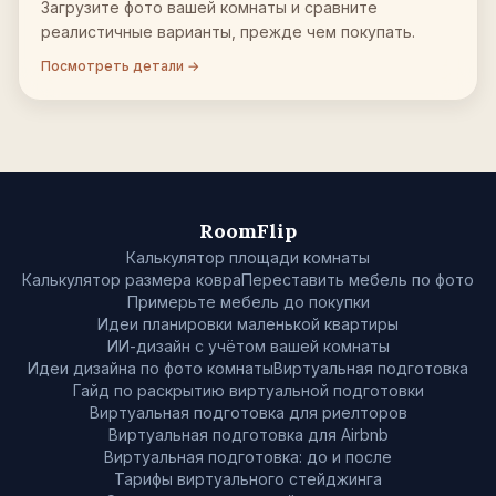
Загрузите фото вашей комнаты и сравните
реалистичные варианты, прежде чем покупать.
Посмотреть детали →
RoomFlip
Калькулятор площади комнаты
Калькулятор размера ковра
Переставить мебель по фото
Примерьте мебель до покупки
Идеи планировки маленькой квартиры
ИИ-дизайн с учётом вашей комнаты
Идеи дизайна по фото комнаты
Виртуальная подготовка
Гайд по раскрытию виртуальной подготовки
Виртуальная подготовка для риелторов
Виртуальная подготовка для Airbnb
Виртуальная подготовка: до и после
Тарифы виртуального стейджинга