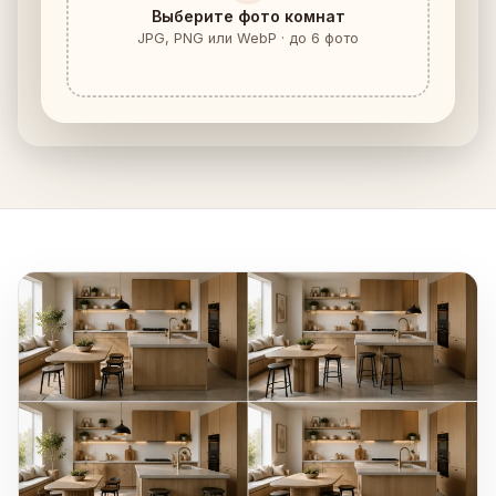
Выберите фото комнат
JPG, PNG или WebP · до 6 фото