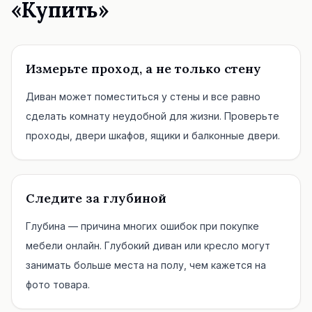
«Купить»
Измерьте проход, а не только стену
Диван может поместиться у стены и все равно
сделать комнату неудобной для жизни. Проверьте
проходы, двери шкафов, ящики и балконные двери.
Следите за глубиной
Глубина — причина многих ошибок при покупке
мебели онлайн. Глубокий диван или кресло могут
занимать больше места на полу, чем кажется на
фото товара.