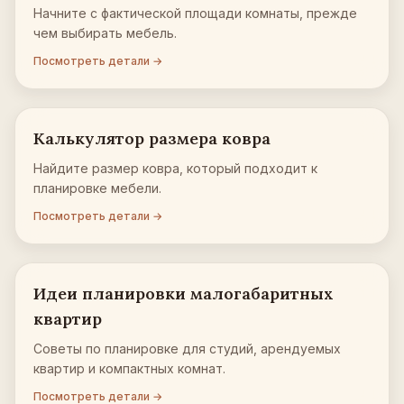
Начните с фактической площади комнаты, прежде
чем выбирать мебель.
Посмотреть детали →
Калькулятор размера ковра
Найдите размер ковра, который подходит к
планировке мебели.
Посмотреть детали →
Идеи планировки малогабаритных
квартир
Советы по планировке для студий, арендуемых
квартир и компактных комнат.
Посмотреть детали →