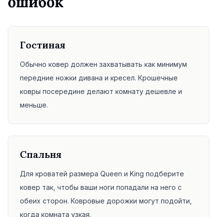
ошибок
Гостиная
Обычно ковер должен захватывать как минимум
передние ножки дивана и кресел. Крошечные
ковры посередине делают комнату дешевле и
меньше.
Спальня
Для кроватей размера Queen и King подберите
ковер так, чтобы ваши ноги попадали на него с
обеих сторон. Ковровые дорожки могут подойти,
когда комната узкая.