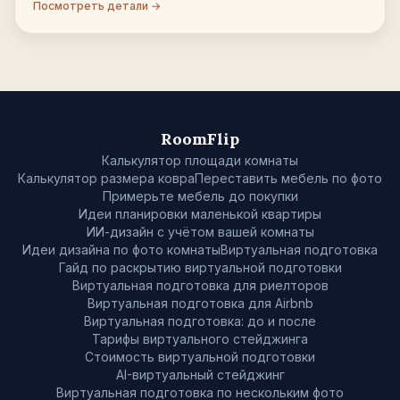
Посмотреть детали →
RoomFlip
Калькулятор площади комнаты
Калькулятор размера ковра
Переставить мебель по фото
Примерьте мебель до покупки
Идеи планировки маленькой квартиры
ИИ-дизайн с учётом вашей комнаты
Идеи дизайна по фото комнаты
Виртуальная подготовка
Гайд по раскрытию виртуальной подготовки
Виртуальная подготовка для риелторов
Виртуальная подготовка для Airbnb
Виртуальная подготовка: до и после
Тарифы виртуального стейджинга
Стоимость виртуальной подготовки
AI-виртуальный стейджинг
Виртуальная подготовка по нескольким фото