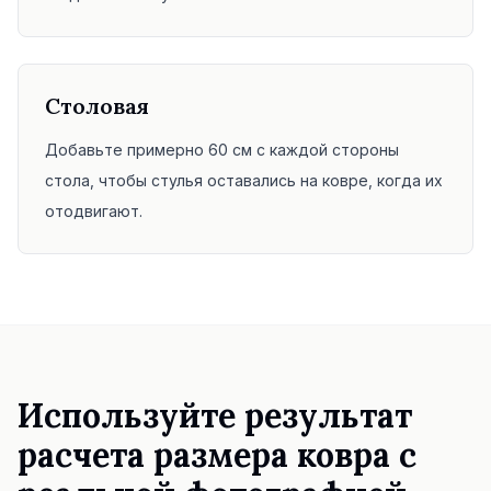
Столовая
Добавьте примерно 60 см с каждой стороны
стола, чтобы стулья оставались на ковре, когда их
отодвигают.
Используйте результат
расчета размера ковра с