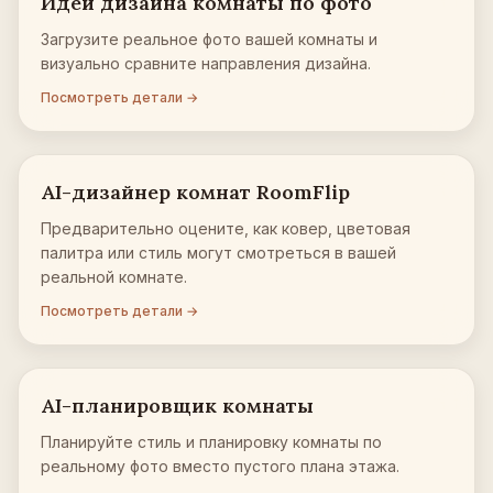
Идеи дизайна комнаты по фото
Загрузите реальное фото вашей комнаты и
визуально сравните направления дизайна.
Посмотреть детали →
AI-дизайнер комнат RoomFlip
Предварительно оцените, как ковер, цветовая
палитра или стиль могут смотреться в вашей
реальной комнате.
Посмотреть детали →
AI-планировщик комнаты
Планируйте стиль и планировку комнаты по
реальному фото вместо пустого плана этажа.