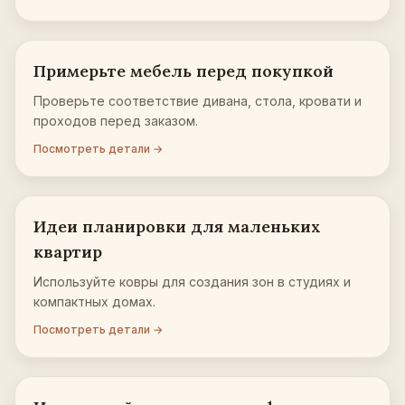
Примерьте мебель перед покупкой
Проверьте соответствие дивана, стола, кровати и
проходов перед заказом.
Посмотреть детали →
Идеи планировки для маленьких
квартир
Используйте ковры для создания зон в студиях и
компактных домах.
Посмотреть детали →