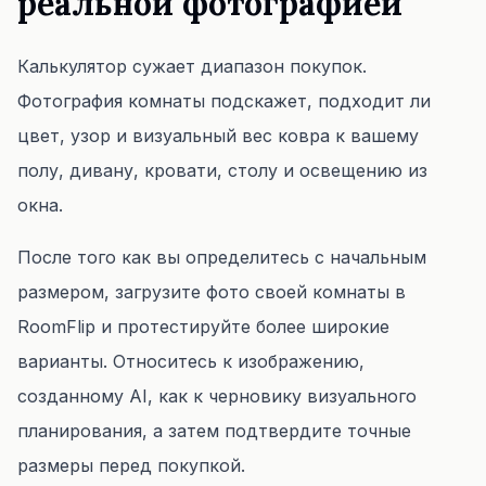
реальной фотографией
Калькулятор сужает диапазон покупок.
Фотография комнаты подскажет, подходит ли
цвет, узор и визуальный вес ковра к вашему
полу, дивану, кровати, столу и освещению из
окна.
После того как вы определитесь с начальным
размером, загрузите фото своей комнаты в
RoomFlip и протестируйте более широкие
варианты. Относитесь к изображению,
созданному AI, как к черновику визуального
планирования, а затем подтвердите точные
размеры перед покупкой.