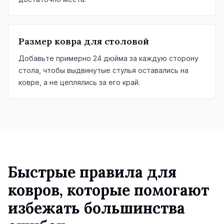
Размер ковра для столовой
Добавьте примерно 24 дюйма за каждую сторону
стола, чтобы выдвинутые стулья оставались на
ковре, а не цеплялись за его край.
Быстрые правила для
ковров, которые помогают
избежать большинства