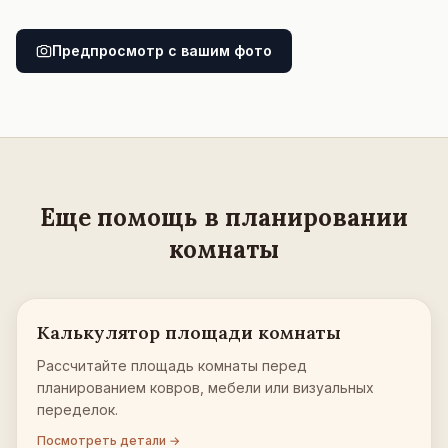
Предпросмотр с вашим фото
Еще помощь в планировании
комнаты
Калькулятор площади комнаты
Рассчитайте площадь комнаты перед
планированием ковров, мебели или визуальных
переделок.
Посмотреть детали →