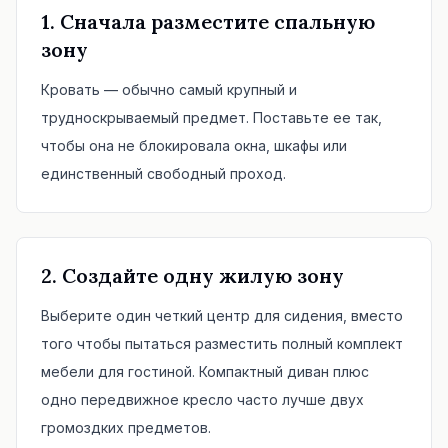
1. Сначала разместите спальную
зону
Кровать — обычно самый крупный и
трудноскрываемый предмет. Поставьте ее так,
чтобы она не блокировала окна, шкафы или
единственный свободный проход.
2. Создайте одну жилую зону
Выберите один четкий центр для сидения, вместо
того чтобы пытаться разместить полный комплект
мебели для гостиной. Компактный диван плюс
одно передвижное кресло часто лучше двух
громоздких предметов.