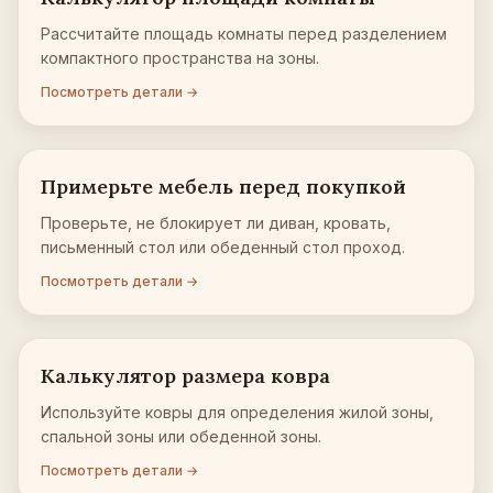
Рассчитайте площадь комнаты перед разделением
компактного пространства на зоны.
Посмотреть детали →
Примерьте мебель перед покупкой
Проверьте, не блокирует ли диван, кровать,
письменный стол или обеденный стол проход.
Посмотреть детали →
Калькулятор размера ковра
Используйте ковры для определения жилой зоны,
спальной зоны или обеденной зоны.
Посмотреть детали →