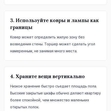
3. Используйте ковры и лампы как
границы
Ковер может определить жилую зону без
возведения стены. Торшер может сделать угол
намеренным, не занимая много места.
4. Храните вещи вертикально
Низкое хранение быстро съедает площадь пола.
Высокие закрытые шкафы обычно делают квартиру
более спокойной, чем множество маленьких
открытых полок.