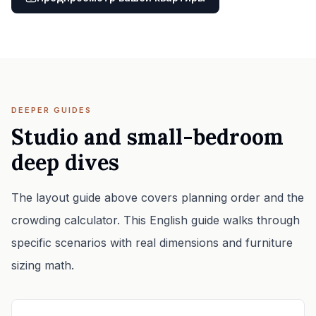
DEEPER GUIDES
Studio and small-bedroom
deep dives
The layout guide above covers planning order and the
crowding calculator. This English guide walks through
specific scenarios with real dimensions and furniture
sizing math.