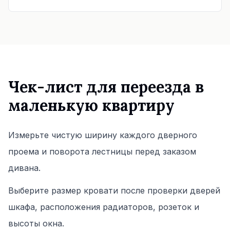
Чек-лист для переезда в
маленькую квартиру
Измерьте чистую ширину каждого дверного
проема и поворота лестницы перед заказом
дивана.
Выберите размер кровати после проверки дверей
шкафа, расположения радиаторов, розеток и
высоты окна.