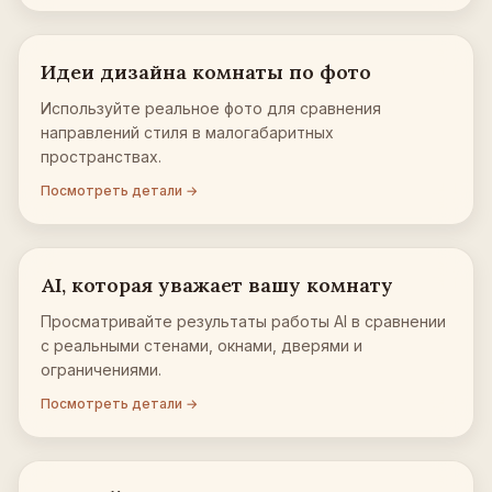
Идеи дизайна комнаты по фото
Используйте реальное фото для сравнения
направлений стиля в малогабаритных
пространствах.
Посмотреть детали →
AI, которая уважает вашу комнату
Просматривайте результаты работы AI в сравнении
с реальными стенами, окнами, дверями и
ограничениями.
Посмотреть детали →