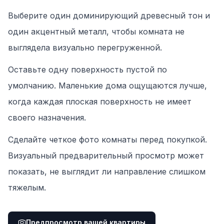
Выберите один доминирующий древесный тон и
один акцентный металл, чтобы комната не
выглядела визуально перегруженной.
Оставьте одну поверхность пустой по
умолчанию. Маленькие дома ощущаются лучше,
когда каждая плоская поверхность не имеет
своего назначения.
Сделайте четкое фото комнаты перед покупкой.
Визуальный предварительный просмотр может
показать, не выглядит ли направление слишком
тяжелым.
Предпросмотр вашей квартиры