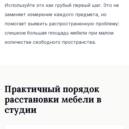
Используйте это как грубый первый шаг. Это не
заменяет измерение каждого предмета, но
помогает выявить распространенную проблему:
слишком большая площадь мебели при малом
количестве свободного пространства.
Практичный порядок
расстановки мебели в
студии