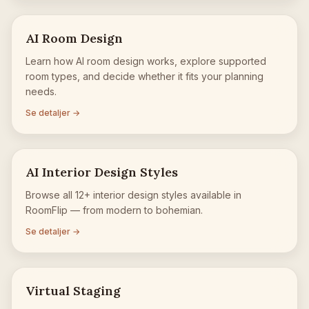
AI Room Design
Learn how AI room design works, explore supported
room types, and decide whether it fits your planning
needs.
Se detaljer →
AI Interior Design Styles
Browse all 12+ interior design styles available in
RoomFlip — from modern to bohemian.
Se detaljer →
Virtual Staging