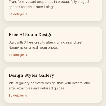
Transform vacant properties into beautifully staged
spaces for real estate listings.
Se detaljer →
Free AI Room Design
Start with 3 free credits after signing in and test
RoomFlip on a real room photo.
Se detaljer →
Design Styles Gallery
Visual gallery of every design style with before-and-
after examples and detailed guides.
Se detaljer →