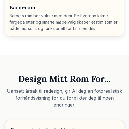
Barnerom
Barnets rom bør vokse med dem. Se hvordan lekne
fargepaletter og smarte møbelvalg skaper et rom som er
både morsomt og funksjonelt for familien din.
Design Mitt Rom For...
Uansett årsak til redesign, gir AI deg en fotorealistisk
forhåndsvisning før du forplikter deg til noen
endringer.