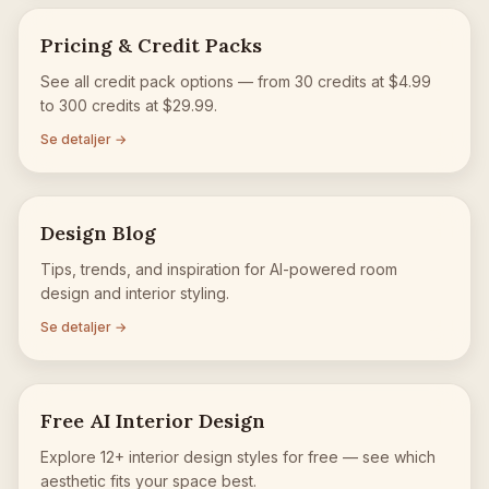
Pricing & Credit Packs
See all credit pack options — from 30 credits at $4.99
to 300 credits at $29.99.
Se detaljer →
Design Blog
Tips, trends, and inspiration for AI-powered room
design and interior styling.
Se detaljer →
Free AI Interior Design
Explore 12+ interior design styles for free — see which
aesthetic fits your space best.