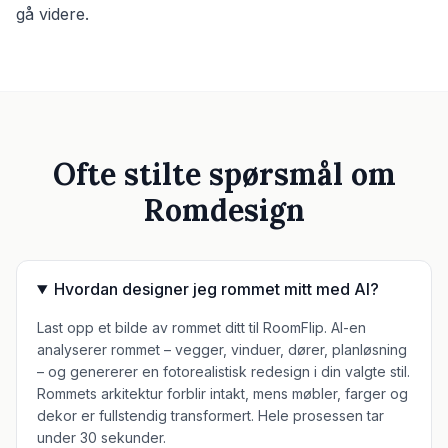
gå videre.
Ofte stilte spørsmål om
Romdesign
Hvordan designer jeg rommet mitt med AI?
Last opp et bilde av rommet ditt til RoomFlip. AI-en
analyserer rommet – vegger, vinduer, dører, planløsning
– og genererer en fotorealistisk redesign i din valgte stil.
Rommets arkitektur forblir intakt, mens møbler, farger og
dekor er fullstendig transformert. Hele prosessen tar
under 30 sekunder.