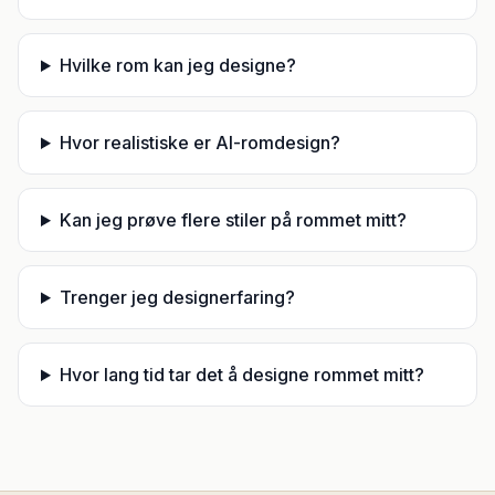
Hvilke rom kan jeg designe?
Hvor realistiske er AI-romdesign?
Kan jeg prøve flere stiler på rommet mitt?
Trenger jeg designerfaring?
Hvor lang tid tar det å designe rommet mitt?