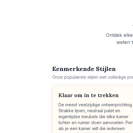
Ontdek elke 
weten t
Kenmerkende Stijlen
Onze populairste stijlen met volledige p
Klaar om in te trekken
De meest veelzijdige ontwerprichting.
Strakke lijnen, neutraal palet en
eigentijdse meubels die elke kamer
lichter en ruimer doen aanvoelen. Per
als je een kamer wilt die iedereen