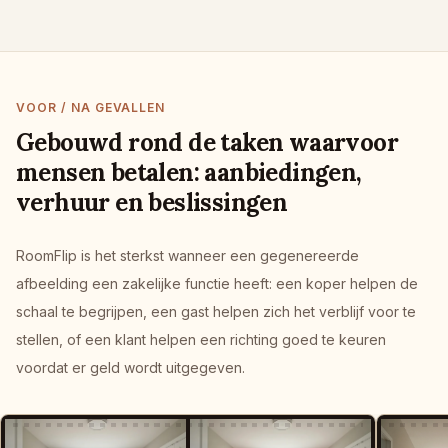
VOOR / NA GEVALLEN
Gebouwd rond de taken waarvoor
mensen betalen: aanbiedingen,
verhuur en beslissingen
RoomFlip is het sterkst wanneer een gegenereerde
afbeelding een zakelijke functie heeft: een koper helpen de
schaal te begrijpen, een gast helpen zich het verblijf voor te
stellen, of een klant helpen een richting goed te keuren
voordat er geld wordt uitgegeven.