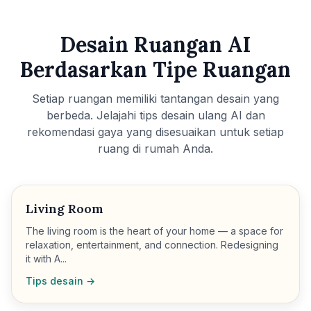
Desain Ruangan AI
Berdasarkan Tipe Ruangan
Setiap ruangan memiliki tantangan desain yang
berbeda. Jelajahi tips desain ulang AI dan
rekomendasi gaya yang disesuaikan untuk setiap
ruang di rumah Anda.
Living Room
The living room is the heart of your home — a space for
relaxation, entertainment, and connection. Redesigning
it with A...
Tips desain →