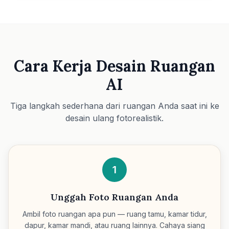
Cara Kerja Desain Ruangan
AI
Tiga langkah sederhana dari ruangan Anda saat ini ke
desain ulang fotorealistik.
1
Unggah Foto Ruangan Anda
Ambil foto ruangan apa pun — ruang tamu, kamar tidur,
dapur, kamar mandi, atau ruang lainnya. Cahaya siang