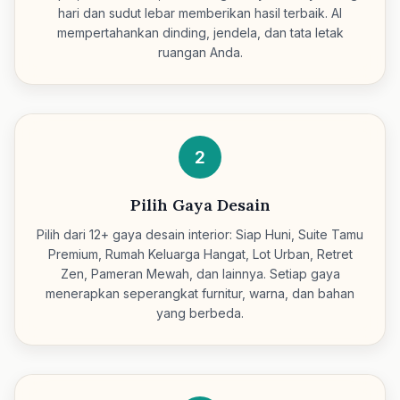
hari dan sudut lebar memberikan hasil terbaik. AI
mempertahankan dinding, jendela, dan tata letak
ruangan Anda.
2
Pilih Gaya Desain
Pilih dari 12+ gaya desain interior: Siap Huni, Suite Tamu
Premium, Rumah Keluarga Hangat, Lot Urban, Retret
Zen, Pameran Mewah, dan lainnya. Setiap gaya
menerapkan seperangkat furnitur, warna, dan bahan
yang berbeda.