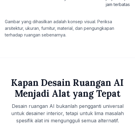
jam terbatas
Gambar yang dihasilkan adalah konsep visual. Periksa
arsitektur, ukuran, furnitur, material, dan pengungkapan
terhadap ruangan sebenarnya.
Kapan Desain Ruangan AI
Menjadi Alat yang Tepat
Desain ruangan AI bukanlah pengganti universal
untuk desainer interior, tetapi untuk lima masalah
spesifik alat ini mengungguli semua alternatif.