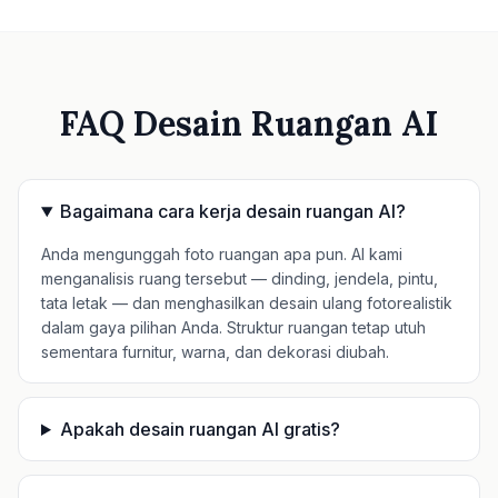
FAQ Desain Ruangan AI
Bagaimana cara kerja desain ruangan AI?
Anda mengunggah foto ruangan apa pun. AI kami
menganalisis ruang tersebut — dinding, jendela, pintu,
tata letak — dan menghasilkan desain ulang fotorealistik
dalam gaya pilihan Anda. Struktur ruangan tetap utuh
sementara furnitur, warna, dan dekorasi diubah.
Apakah desain ruangan AI gratis?