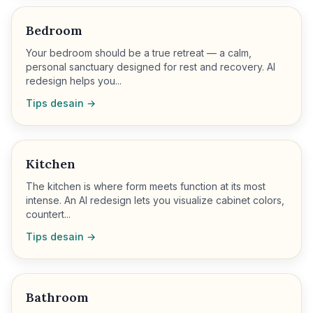
Bedroom
Your bedroom should be a true retreat — a calm,
personal sanctuary designed for rest and recovery. AI
redesign helps you...
Tips desain →
Kitchen
The kitchen is where form meets function at its most
intense. An AI redesign lets you visualize cabinet colors,
countert...
Tips desain →
Bathroom