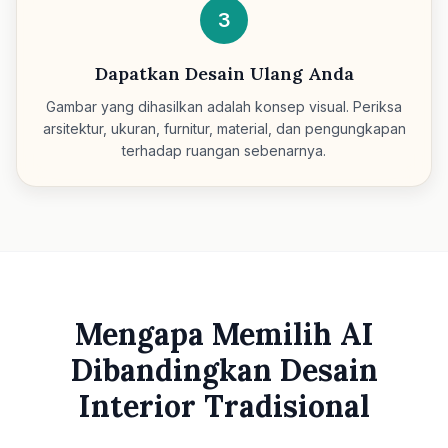
3
Dapatkan Desain Ulang Anda
Gambar yang dihasilkan adalah konsep visual. Periksa
arsitektur, ukuran, furnitur, material, dan pengungkapan
terhadap ruangan sebenarnya.
Mengapa Memilih AI
Dibandingkan Desain
Interior Tradisional