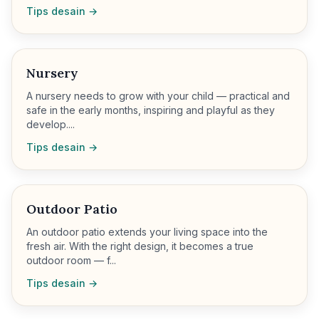
Tips desain →
Nursery
A nursery needs to grow with your child — practical and
safe in the early months, inspiring and playful as they
develop....
Tips desain →
Outdoor Patio
An outdoor patio extends your living space into the
fresh air. With the right design, it becomes a true
outdoor room — f...
Tips desain →