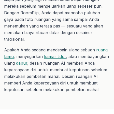
mereka sebelum mengeluarkan uang sepeser pun.
Dengan RoomFlip, Anda dapat mencoba puluhan
gaya pada foto ruangan yang sama sampai Anda
menemukan yang terasa pas — sesuatu yang akan
memakan biaya ribuan dolar dengan desainer
tradisional.
Apakah Anda sedang mendesain ulang sebuah
ruang
tamu
, menyegarkan
kamar tidur
, atau membayangkan
ulang
dapur
, desain ruangan AI memberi Anda
kepercayaan diri untuk membuat keputusan sebelum
melakukan pembelian mahal. Desain ruangan AI
memberi Anda kepercayaan diri untuk membuat
keputusan sebelum melakukan pembelian mahal.