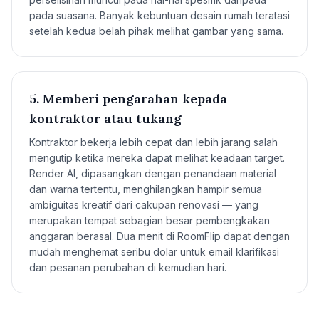
pada suasana. Banyak kebuntuan desain rumah teratasi
setelah kedua belah pihak melihat gambar yang sama.
5. Memberi pengarahan kepada
kontraktor atau tukang
Kontraktor bekerja lebih cepat dan lebih jarang salah
mengutip ketika mereka dapat melihat keadaan target.
Render AI, dipasangkan dengan penandaan material
dan warna tertentu, menghilangkan hampir semua
ambiguitas kreatif dari cakupan renovasi — yang
merupakan tempat sebagian besar pembengkakan
anggaran berasal. Dua menit di RoomFlip dapat dengan
mudah menghemat seribu dolar untuk email klarifikasi
dan pesanan perubahan di kemudian hari.