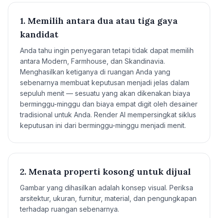
1. Memilih antara dua atau tiga gaya
kandidat
Anda tahu ingin penyegaran tetapi tidak dapat memilih
antara Modern, Farmhouse, dan Skandinavia.
Menghasilkan ketiganya di ruangan Anda yang
sebenarnya membuat keputusan menjadi jelas dalam
sepuluh menit — sesuatu yang akan dikenakan biaya
berminggu-minggu dan biaya empat digit oleh desainer
tradisional untuk Anda. Render AI mempersingkat siklus
keputusan ini dari berminggu-minggu menjadi menit.
2. Menata properti kosong untuk dijual
Gambar yang dihasilkan adalah konsep visual. Periksa
arsitektur, ukuran, furnitur, material, dan pengungkapan
terhadap ruangan sebenarnya.