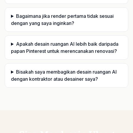
Bagaimana jika render pertama tidak sesuai
dengan yang saya inginkan?
Apakah desain ruangan AI lebih baik daripada
papan Pinterest untuk merencanakan renovasi?
Bisakah saya membagikan desain ruangan AI
dengan kontraktor atau desainer saya?