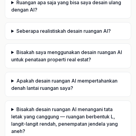
Ruangan apa saja yang bisa saya desain ulang
dengan AI?
Seberapa realistiskah desain ruangan AI?
Bisakah saya menggunakan desain ruangan AI
untuk penataan properti real estat?
Apakah desain ruangan AI mempertahankan
denah lantai ruangan saya?
Bisakah desain ruangan AI menangani tata
letak yang canggung — ruangan berbentuk L,
langit-langit rendah, penempatan jendela yang
aneh?