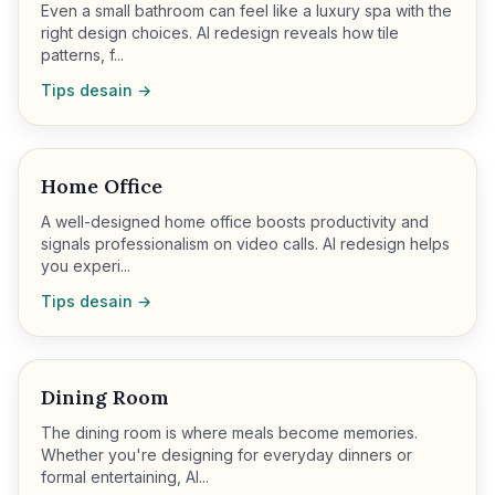
Even a small bathroom can feel like a luxury spa with the
right design choices. AI redesign reveals how tile
patterns, f...
Tips desain →
Home Office
A well-designed home office boosts productivity and
signals professionalism on video calls. AI redesign helps
you experi...
Tips desain →
Dining Room
The dining room is where meals become memories.
Whether you're designing for everyday dinners or
formal entertaining, AI...