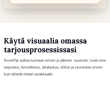
Käytä visuaalia omassa
tarjousprosessissasi
RoomFlip auttaa luomaan ennen ja jälkeen -suunnan. Lisää oma
laajuutesi, hinnoittelusi, aikataulusi, ehtosi ja seurantasi ennen
kuin lähetät mitään asiakkaalle.