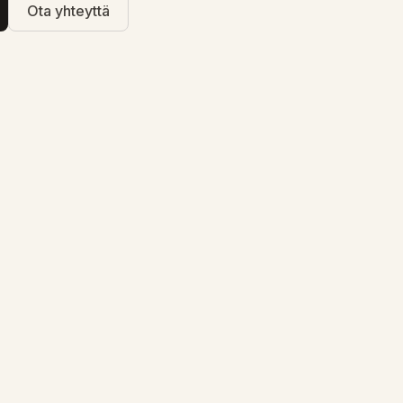
Ota yhteyttä