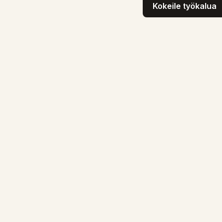
Kokeile työkalua