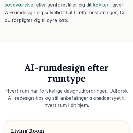
soveværelse
, eller genforestiller dig dit
køkken
, giver
AI-rumdesign dig selvtillid til at træffe beslutninger, før
du forpligter dig til dyre køb.
AI-rumdesign efter
rumtype
Hvert rum har forskellige designudfordringer. Udforsk
AI-redesign-tips og stil-anbefalinger skræddersyet til
hvert rum i dit hjem.
Living Room