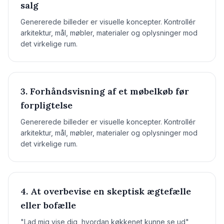
salg
Genererede billeder er visuelle koncepter. Kontrollér
arkitektur, mål, møbler, materialer og oplysninger mod
det virkelige rum.
3. Forhåndsvisning af et møbelkøb før
forpligtelse
Genererede billeder er visuelle koncepter. Kontrollér
arkitektur, mål, møbler, materialer og oplysninger mod
det virkelige rum.
4. At overbevise en skeptisk ægtefælle
eller bofælle
"Lad mig vise dig, hvordan køkkenet kunne se ud"