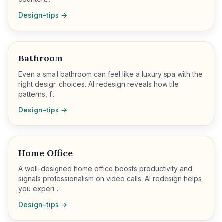
Design-tips →
Bathroom
Even a small bathroom can feel like a luxury spa with the
right design choices. AI redesign reveals how tile
patterns, f...
Design-tips →
Home Office
A well-designed home office boosts productivity and
signals professionalism on video calls. AI redesign helps
you experi...
Design-tips →