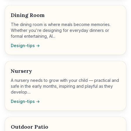
Dining Room
The dining room is where meals become memories.
Whether you're designing for everyday dinners or
formal entertaining, AI...
Design-tips →
Nursery
A nursery needs to grow with your child — practical and
safe in the early months, inspiring and playful as they
develop....
Design-tips →
Outdoor Patio