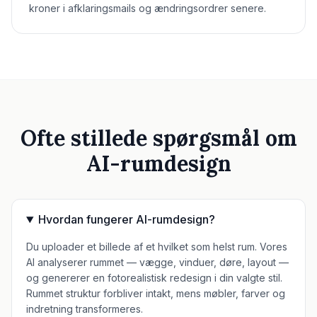
kroner i afklaringsmails og ændringsordrer senere.
Ofte stillede spørgsmål om
AI-rumdesign
Hvordan fungerer AI-rumdesign?
Du uploader et billede af et hvilket som helst rum. Vores
AI analyserer rummet — vægge, vinduer, døre, layout —
og genererer en fotorealistisk redesign i din valgte stil.
Rummet struktur forbliver intakt, mens møbler, farver og
indretning transformeres.