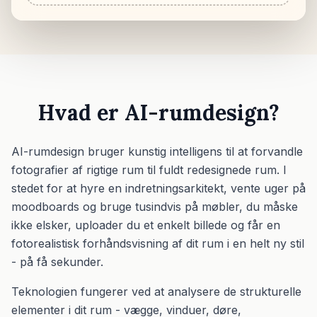
Hvad er AI-rumdesign?
AI-rumdesign bruger kunstig intelligens til at forvandle
fotografier af rigtige rum til fuldt redesignede rum. I
stedet for at hyre en indretningsarkitekt, vente uger på
moodboards og bruge tusindvis på møbler, du måske
ikke elsker, uploader du et enkelt billede og får en
fotorealistisk forhåndsvisning af dit rum i en helt ny stil
- på få sekunder.
Teknologien fungerer ved at analysere de strukturelle
elementer i dit rum - vægge, vinduer, døre,