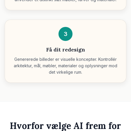
3
Få dit redesign
Genererede billeder er visuelle koncepter. Kontrollér
arkitektur, mål, møbler, materialer og oplysninger mod
det virkelige rum.
Hvorfor vælge AI frem for