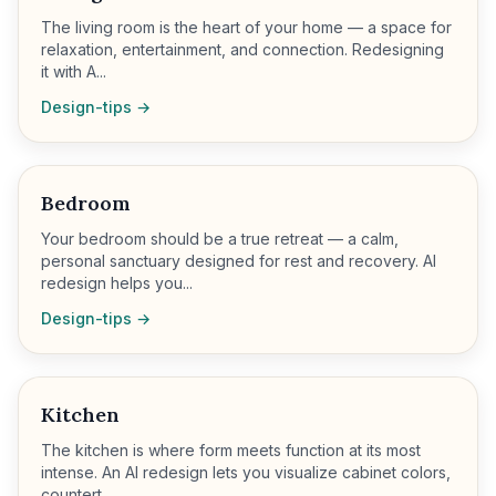
The living room is the heart of your home — a space for
relaxation, entertainment, and connection. Redesigning
it with A...
Design-tips →
Bedroom
Your bedroom should be a true retreat — a calm,
personal sanctuary designed for rest and recovery. AI
redesign helps you...
Design-tips →
Kitchen
The kitchen is where form meets function at its most
intense. An AI redesign lets you visualize cabinet colors,
countert...