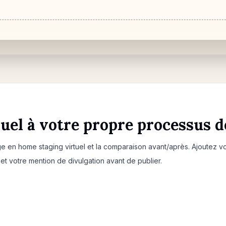
suel à votre propre processus d
e en home staging virtuel et la comparaison avant/après. Ajoutez 
 et votre mention de divulgation avant de publier.