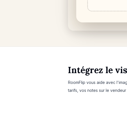
Intégrez le vi
RoomFlip vous aide avec l'imag
tarifs, vos notes sur le vendeur