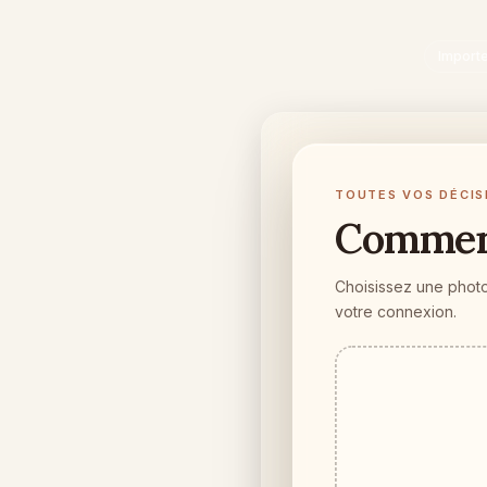
Importe
TOUTES VOS DÉCIS
Commenc
Choisissez une photo 
votre connexion.