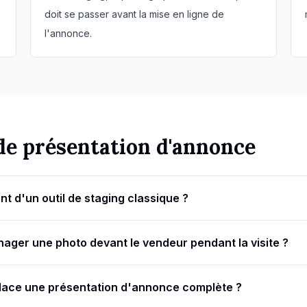
doit se passer avant la mise en ligne de
l'annonce.
 de présentation d'annonce
nt d'un outil de staging classique ?
ager une photo devant le vendeur pendant la visite ?
lace une présentation d'annonce complète ?