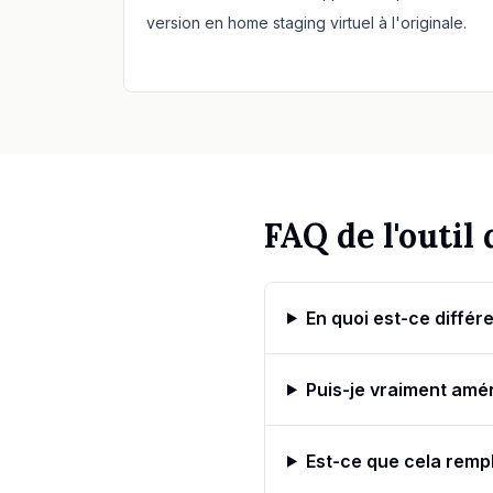
version en home staging virtuel à l'originale.
FAQ de l'outil
En quoi est-ce différe
Puis-je vraiment amén
Est-ce que cela remp