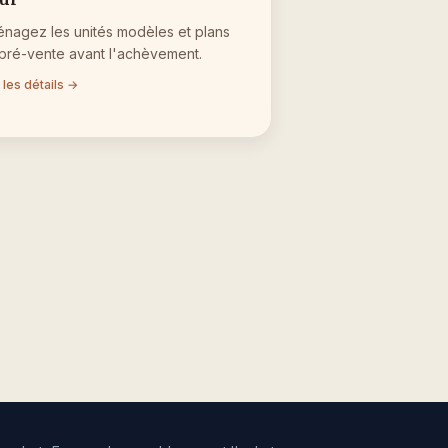
nagez les unités modèles et plans
pré-vente avant l'achèvement.
 les détails →