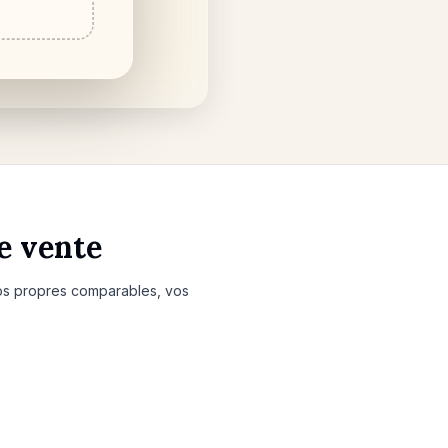
e vente
vos propres comparables, vos