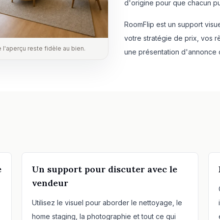
d'origine pour que chacun pu
RoomFlip est un support visue
votre stratégie de prix, vos 
 l'aperçu reste fidèle au bien.
une présentation d'annonce 
e
Un support pour discuter avec le
vendeur
Utilisez le visuel pour aborder le nettoyage, le
home staging, la photographie et tout ce qui