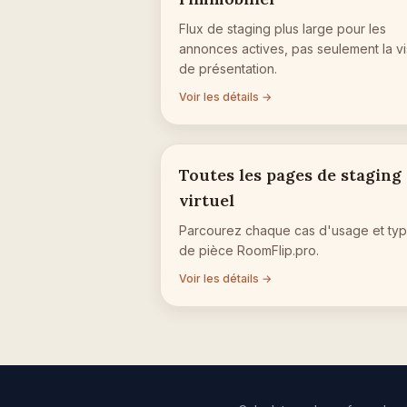
Flux de staging plus large pour les
annonces actives, pas seulement la vi
de présentation.
Voir les détails →
Toutes les pages de staging
virtuel
Parcourez chaque cas d'usage et ty
de pièce RoomFlip.pro.
Voir les détails →