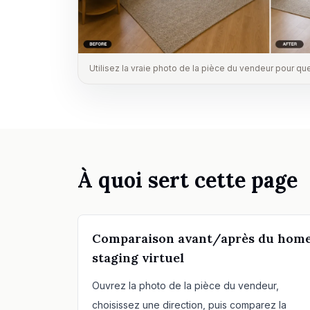
Utilisez la vraie photo de la pièce du vendeur pour que
À quoi sert cette page
Comparaison avant/après du hom
staging virtuel
Ouvrez la photo de la pièce du vendeur,
choisissez une direction, puis comparez la