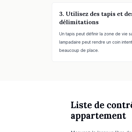
3. Utilisez des tapis et
délimitations
Un tapis peut définir la zone de vie 
lampadaire peut rendre un coin inten
beaucoup de place.
Liste de cont
appartement