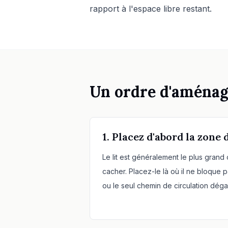
rapport à l'espace libre restant.
Un ordre d'aménag
1. Placez d'abord la zone
Le lit est généralement le plus grand ob
cacher. Placez-le là où il ne bloque p
ou le seul chemin de circulation dég