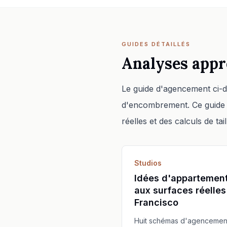
GUIDES DÉTAILLÉS
Analyses appr
Le guide d'agencement ci-de
d'encombrement. Ce guide a
réelles et des calculs de tail
Studios
Idées d'appartement
aux surfaces réelle
Francisco
Huit schémas d'agencement