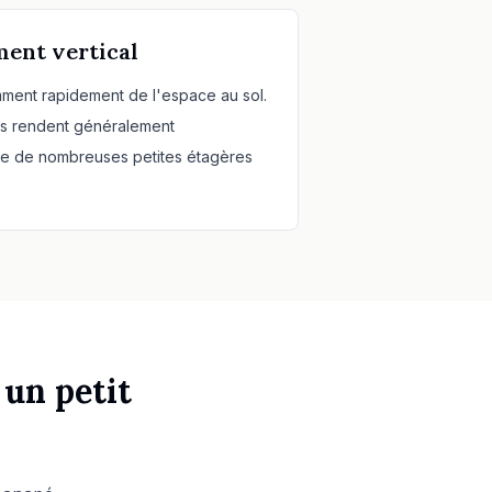
ment vertical
ent rapidement de l'espace au sol.
és rendent généralement
ue de nombreuses petites étagères
un petit