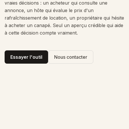
vraies décisions : un acheteur qui consulte une
annonce, un hôte qui évalue le prix d'un
rafraîchissement de location, un propriétaire qui hésite
à acheter un canapé. Seul un aperçu crédible qui aide
à cette décision compte vraiment.
Essayer l'outil
Nous contacter