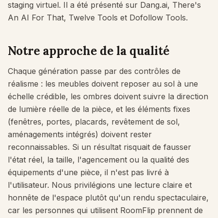
staging virtuel. Il a été présenté sur Dang.ai, There's
An AI For That, Twelve Tools et Dofollow Tools.
Notre approche de la qualité
Chaque génération passe par des contrôles de
réalisme : les meubles doivent reposer au sol à une
échelle crédible, les ombres doivent suivre la direction
de lumière réelle de la pièce, et les éléments fixes
(fenêtres, portes, placards, revêtement de sol,
aménagements intégrés) doivent rester
reconnaissables. Si un résultat risquait de fausser
l'état réel, la taille, l'agencement ou la qualité des
équipements d'une pièce, il n'est pas livré à
l'utilisateur. Nous privilégions une lecture claire et
honnête de l'espace plutôt qu'un rendu spectaculaire,
car les personnes qui utilisent RoomFlip prennent de