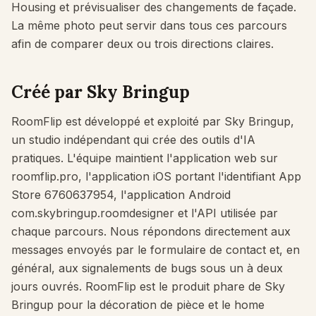
Housing et prévisualiser des changements de façade.
La même photo peut servir dans tous ces parcours
afin de comparer deux ou trois directions claires.
Créé par Sky Bringup
RoomFlip est développé et exploité par Sky Bringup,
un studio indépendant qui crée des outils d'IA
pratiques. L'équipe maintient l'application web sur
roomflip.pro, l'application iOS portant l'identifiant App
Store 6760637954, l'application Android
com.skybringup.roomdesigner et l'API utilisée par
chaque parcours. Nous répondons directement aux
messages envoyés par le formulaire de contact et, en
général, aux signalements de bugs sous un à deux
jours ouvrés. RoomFlip est le produit phare de Sky
Bringup pour la décoration de pièce et le home