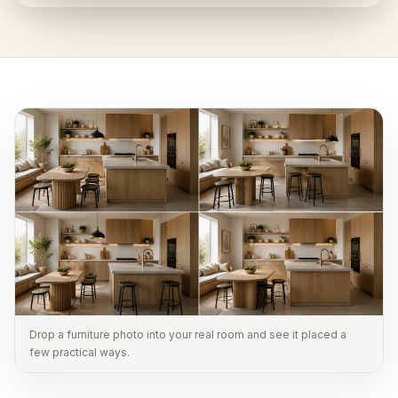
Drop a furniture photo into your real room and see it placed a
few practical ways.