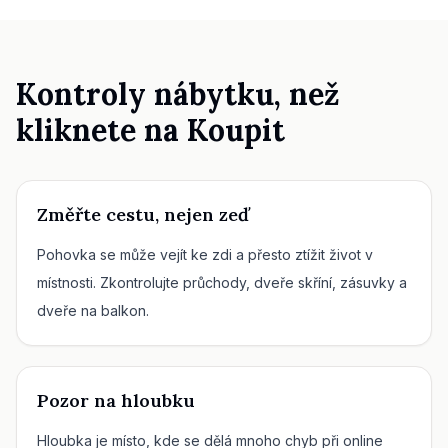
Kontroly nábytku, než
kliknete na Koupit
Změřte cestu, nejen zeď
Pohovka se může vejít ke zdi a přesto ztížit život v
místnosti. Zkontrolujte průchody, dveře skříní, zásuvky a
dveře na balkon.
Pozor na hloubku
Hloubka je místo, kde se dělá mnoho chyb při online