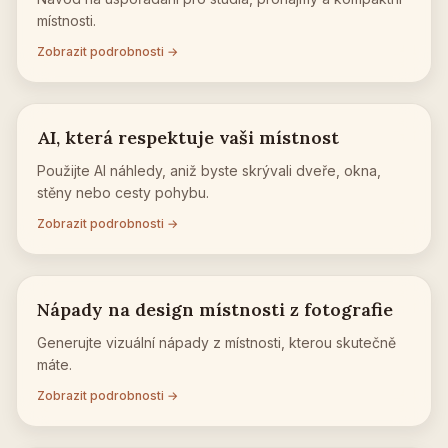
místnosti.
Zobrazit podrobnosti →
AI, která respektuje vaši místnost
Použijte AI náhledy, aniž byste skrývali dveře, okna,
stěny nebo cesty pohybu.
Zobrazit podrobnosti →
Nápady na design místnosti z fotografie
Generujte vizuální nápady z místnosti, kterou skutečně
máte.
Zobrazit podrobnosti →