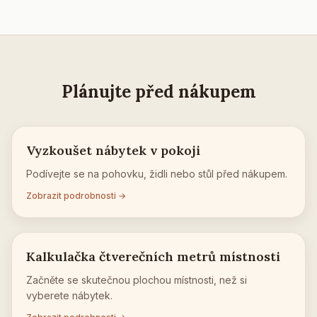
Plánujte před nákupem
Vyzkoušet nábytek v pokoji
Podívejte se na pohovku, židli nebo stůl před nákupem.
Zobrazit podrobnosti →
Kalkulačka čtverečních metrů místnosti
Začněte se skutečnou plochou místnosti, než si
vyberete nábytek.