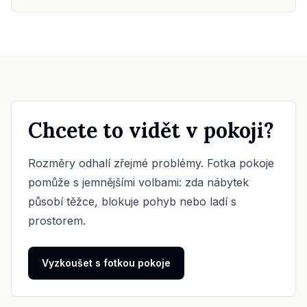
Chcete to vidět v pokoji?
Rozměry odhalí zřejmé problémy. Fotka pokoje
pomůže s jemnějšími volbami: zda nábytek
působí těžce, blokuje pohyb nebo ladí s
prostorem.
Vyzkoušet s fotkou pokoje