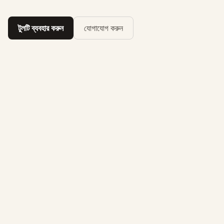
টুলটি ব্যবহার করুন
যোগাযোগ করুন