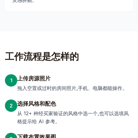
灵感拼贴。
工作流程是怎样的
上传房源照片
1
拖入空置或过时的房间照片,手机、电脑都能操作。
选择风格和配色
2
从 12+ 种经买家验证的风格中选一个,也可以选填风
格提示给 AI 参考。
下载布置效果图