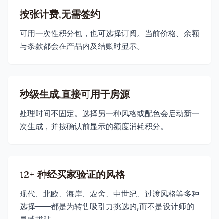
按张计费,无需签约
可用一次性积分包，也可选择订阅。当前价格、余额
与条款都会在产品内及结账时显示。
秒级生成,直接可用于房源
处理时间不固定。选择另一种风格或配色会启动新一
次生成，并按确认前显示的额度消耗积分。
12+ 种经买家验证的风格
现代、北欧、海岸、农舍、中世纪、过渡风格等多种
选择——都是为转售吸引力挑选的,而不是设计师的