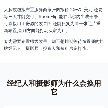
大多数虚拟布置服务商每张图报价 25–75 美元,还要
等三天才能交付。RoomFlip 能在几秒内生成干净、
可直接用于房源的效果图,还能反复为同一张照片重
新布置,直到方向能打动买家为止。
专为需要布置师级效果、却不想排期等待布置师的挂
牌经纪人、摄影师、投资人和短租房东打造。
经纪人和摄影师为什么会换用
它