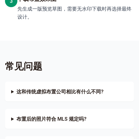
3
先生成一版预览草图，需要无水印下载时再选择最终
设计。
常见问题
这和传统虚拟布置公司相比有什么不同?
布置后的照片符合 MLS 规定吗?