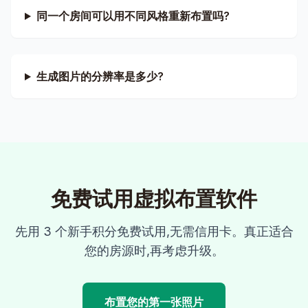
同一个房间可以用不同风格重新布置吗?
生成图片的分辨率是多少?
免费试用虚拟布置软件
先用 3 个新手积分免费试用,无需信用卡。真正适合
您的房源时,再考虑升级。
布置您的第一张照片