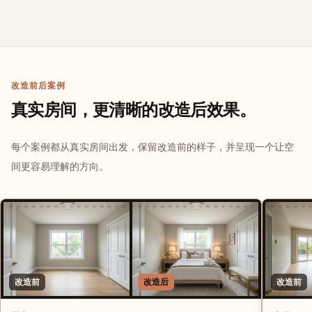
改造前后案例
真实房间，更清晰的改造后效果。
每个案例都从真实房间出发，保留改造前的样子，并呈现一个让空
间更容易理解的方向。
改造前
改造后
改造前