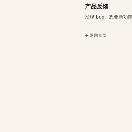
产品反馈
发现 bug、想要新
← 返回首页