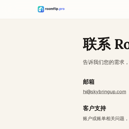
联系 Ro
告诉我们您的需求，我
邮箱
hi@skybringup.com
客户支持
账户或账单相关问题，