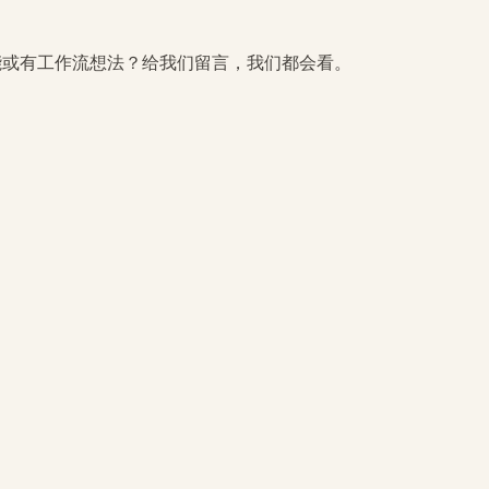
功能或有工作流想法？给我们留言，我们都会看。