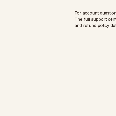
For account questions
The full support cent
and refund policy det