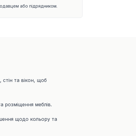
одавцем або підрядником.
 стін та вікон, щоб
а розміщення меблів.
шення щодо кольору та