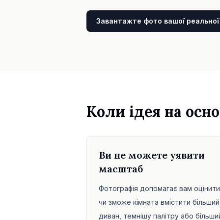
Завантажте фото вашої реальної
Коли ідея на осно
Ви не можете уявити
масштаб
Фотографія допомагає вам оцінити
чи зможе кімната вмістити більший
диван, темнішу палітру або більши