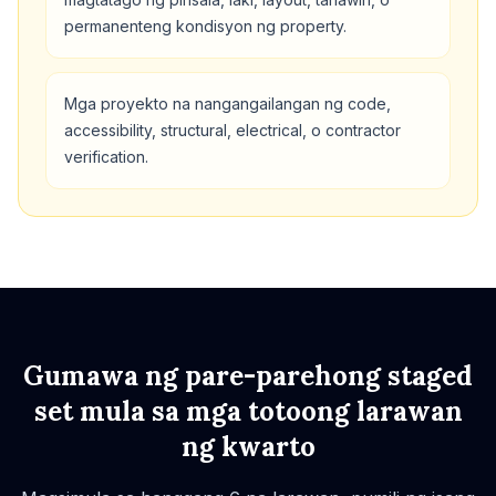
permanenteng kondisyon ng property.
Mga proyekto na nangangailangan ng code,
accessibility, structural, electrical, o contractor
verification.
Gumawa ng pare-parehong staged
set mula sa mga totoong larawan
ng kwarto