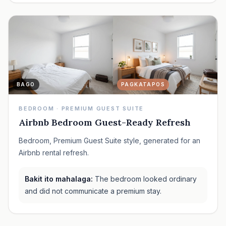
BAGO
PAGKATAPOS
BEDROOM · PREMIUM GUEST SUITE
Airbnb Bedroom Guest-Ready Refresh
Bedroom, Premium Guest Suite style, generated for an
Airbnb rental refresh.
Bakit ito mahalaga:
The bedroom looked ordinary
and did not communicate a premium stay.