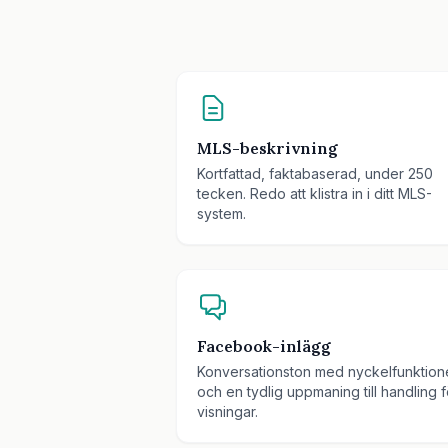
MLS-beskrivning
Kortfattad, faktabaserad, under 250
tecken. Redo att klistra in i ditt MLS-
system.
Facebook-inlägg
Konversationston med nyckelfunktion
och en tydlig uppmaning till handling f
visningar.