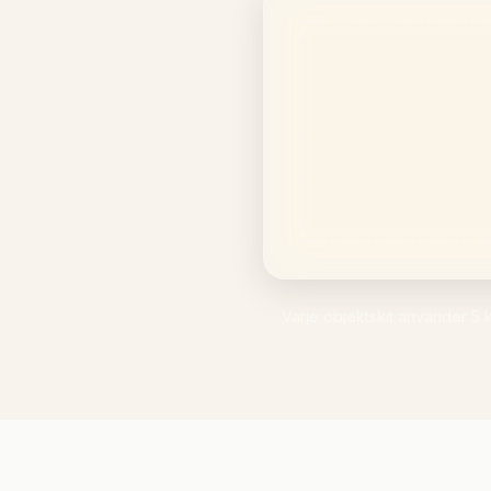
Varje objektskit använder 5 