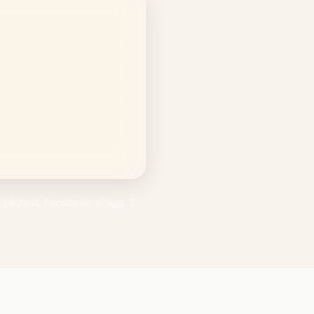
-bildtext, Facebook-inlägg, 3