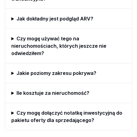
Jak dokładny jest podgląd ARV?
Czy mogę używać tego na
nieruchomościach, których jeszcze nie
odwiedziłem?
Jakie poziomy zakresu pokrywa?
Ile kosztuje za nieruchomość?
Czy mogę dołączyć notatkę inwestycyjną do
pakietu oferty dla sprzedającego?