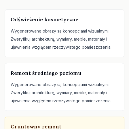
Odświeżenie kosmetyczne
Wygenerowane obrazy są koncepcjami wizualnymi.
Zweryfikuj architekturę, wymiary, meble, materiały i
ujawnienia względem rzeczywistego pomieszczenia.
Remont średniego poziomu
Wygenerowane obrazy są koncepcjami wizualnymi.
Zweryfikuj architekturę, wymiary, meble, materiały i
ujawnienia względem rzeczywistego pomieszczenia.
Gruntowny remont