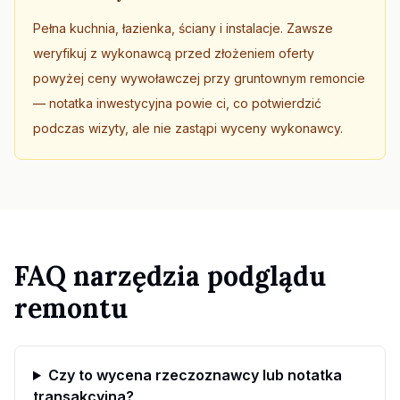
Pełna kuchnia, łazienka, ściany i instalacje. Zawsze
weryfikuj z wykonawcą przed złożeniem oferty
powyżej ceny wywoławczej przy gruntownym remoncie
— notatka inwestycyjna powie ci, co potwierdzić
podczas wizyty, ale nie zastąpi wyceny wykonawcy.
FAQ narzędzia podglądu
remontu
Czy to wycena rzeczoznawcy lub notatka
transakcyjna?