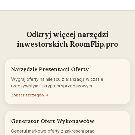
Odkryj więcej narzędzi
inwestorskich RoomFlip.pro
Narzędzie Prezentacji Oferty
Wygraj oferty na miejscu z aranżacją w czasie
rzeczywistym i skryptem sprzedażowym.
Zobacz szczegóły →
Generator Ofert Wykonawców
Generuj markowe oferty z zakresem prac i