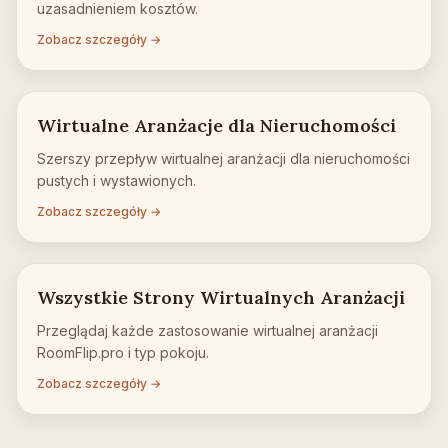
uzasadnieniem kosztów.
Zobacz szczegóły →
Wirtualne Aranżacje dla Nieruchomości
Szerszy przepływ wirtualnej aranżacji dla nieruchomości
pustych i wystawionych.
Zobacz szczegóły →
Wszystkie Strony Wirtualnych Aranżacji
Przeglądaj każde zastosowanie wirtualnej aranżacji
RoomFlip.pro i typ pokoju.
Zobacz szczegóły →