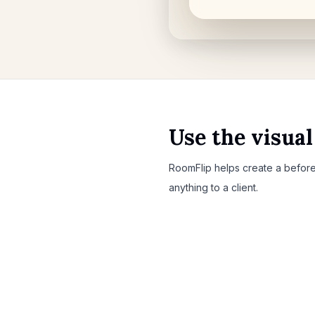
Use the visua
RoomFlip helps create a before
anything to a client.