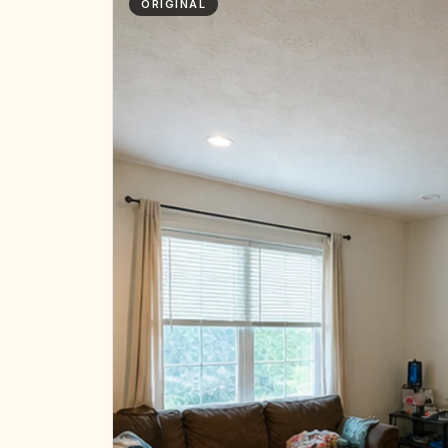
ORIGINAL