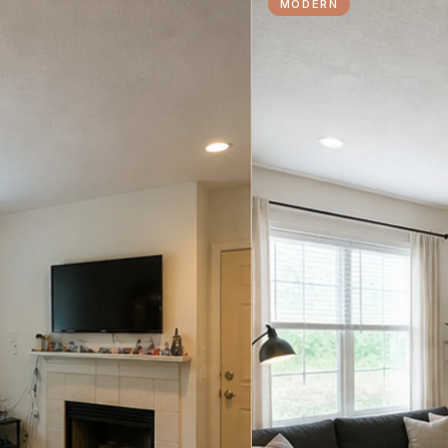
MODERN