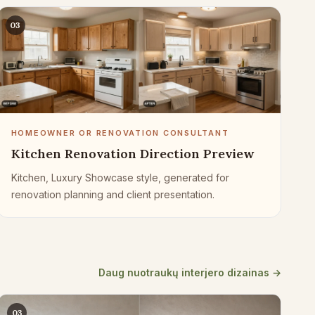
03
HOMEOWNER OR RENOVATION CONSULTANT
Kitchen Renovation Direction Preview
Kitchen, Luxury Showcase style, generated for
renovation planning and client presentation.
Daug nuotraukų interjero dizainas →
03