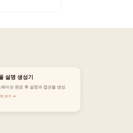
물 설명 생성기
베이션 완료 후 설명과 캡션을 생성.
히 보기 →