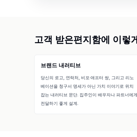
고객 받은편지함에 이렇
브랜드 내러티브
당신의 로고, 연락처, 비포·애프터 쌍, 그리고 리노
베이션을 청구서 명세가 아닌 가치 이야기로 위치
잡는 내러티브 문단. 집주인이 배우자나 파트너에
전달하기 좋게 설계.