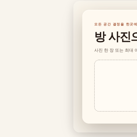
모든 공간 결정을 한곳
방 사진
사진 한 장 또는 최대