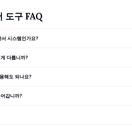
 도구 FAQ
제안서 시스템인가요?
떻게 다릅니까?
용해도 되나요?
들어갑니까?