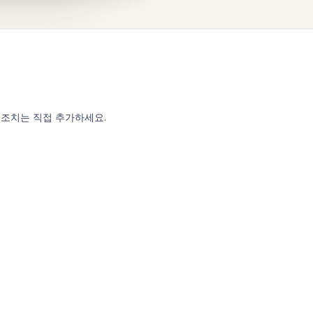
속 조치는 직접 추가하세요.