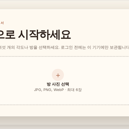
에서
으로 시작하세요
 여섯 개의 각도나 방을 선택하세요. 로그인 전에는 이 기기에만 보관됩니다
＋
방 사진 선택
JPG, PNG, WebP · 최대 6장