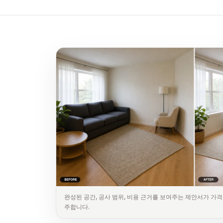
완성된 공간, 공사 범위, 비용 근거를 보여주는 제안서가 가격
주합니다.