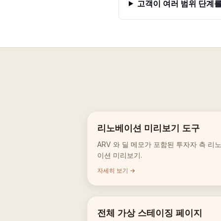
고객이 여러 범위 단계
리노베이션 미리보기 도구
ARV 와 딜 메모가 포함된 투자자 측 리
이션 미리보기.
자세히 보기 →
전체 가상 스테이징 페이지