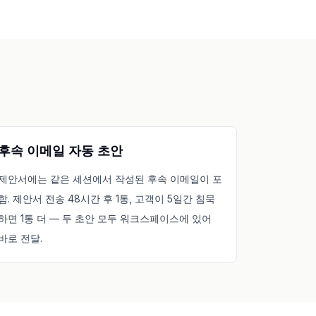
후속 이메일 자동 초안
제안서에는 같은 세션에서 작성된 후속 이메일이 포
함. 제안서 전송 48시간 후 1통, 고객이 5일간 침묵
하면 1통 더 — 두 초안 모두 워크스페이스에 있어
바로 전달.