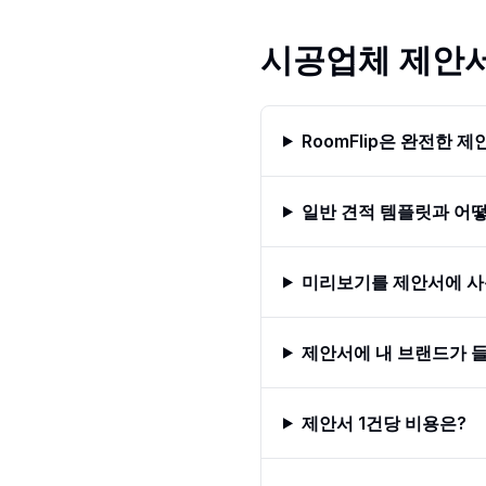
시공업체 제안서
RoomFlip은 완전한 
일반 견적 템플릿과 어
미리보기를 제안서에 사
제안서에 내 브랜드가 
제안서 1건당 비용은?