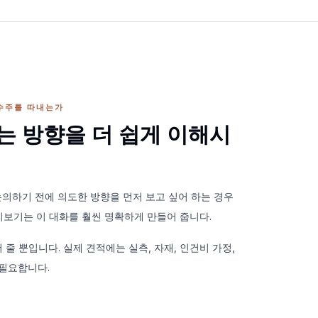
수주를 따내는가
는 방향을 더 쉽게 이해시
의하기 전에 의도한 방향을 먼저 보고 싶어 하는 경우
미리보기는 이 대화를 훨씬 명확하게 만들어 줍니다.
어 줄 뿐입니다. 실제 견적에는 실측, 자재, 인건비 가정,
 필요합니다.