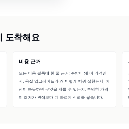
게 도착해요
비용 근거
모든 비용 블록에 한 줄 근거: 주방이 왜 이 가격인
지, 욕실 업그레이드가 왜 이렇게 범위 잡혔는지, 예
게
산이 빠듯하면 무엇을 자를 수 있는지. 투명한 가격
이 최저가 견적보다 더 빠르게 신뢰를 쌓습니다.