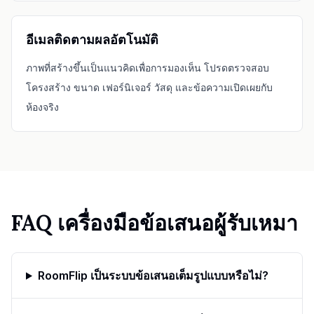
อีเมลติดตามผลอัตโนมัติ
ภาพที่สร้างขึ้นเป็นแนวคิดเพื่อการมองเห็น โปรดตรวจสอบ
โครงสร้าง ขนาด เฟอร์นิเจอร์ วัสดุ และข้อความเปิดเผยกับ
ห้องจริง
FAQ เครื่องมือข้อเสนอผู้รับเหมา
RoomFlip เป็นระบบข้อเสนอเต็มรูปแบบหรือไม่?