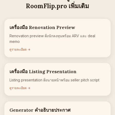
RoomFlip.pro เพิ่มเติม
เครื่องมือ Renovation Preview
Renovation preview ฝั่งนักลงทุนพร้อม ARV และ deal
memo
ดูรายละเอียด →
เครื่องมือ Listing Presentation
Listing presentation ฝั่งนายหน้าพร้อม seller pitch script
ดูรายละเอียด →
Generator คำอธิบายประกาศ