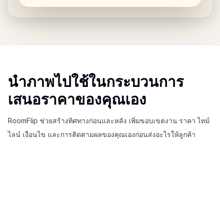
นำภาพไปใช้ในกระบวนการ
เสนอราคาของคุณเอง
RoomFlip ช่วยสร้างทิศทางก่อนและหลัง เพิ่มขอบเขตงาน ราคา ไทม์
ไลน์ เงื่อนไข และการติดตามผลของคุณเองก่อนส่งอะไรให้ลูกค้า
วางภาพอสังหาริมทรัพย์ที่นี่