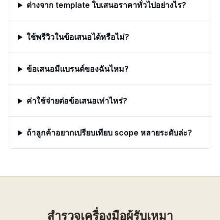
ต่างจาก template ใบเสนอราคาทั่วไปอย่างไร?
ใช้พรีวิวในข้อเสนอได้หรือไม่?
ข้อเสนอมีแบรนด์ของฉันไหม?
ค่าใช้จ่ายต่อข้อเสนอเท่าไหร่?
ถ้าลูกค้าอยากเปรียบเทียบ scope หลายระดับล่ะ?
สำรวจเครื่องมือผู้รับเหมา