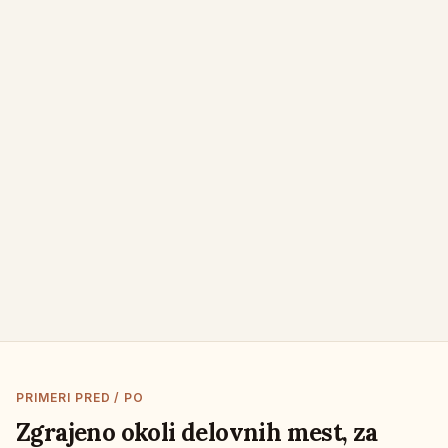
PRIMERI PRED / PO
Zgrajeno okoli delovnih mest, za