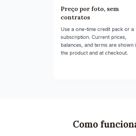
Preço por foto, sem
contratos
Use a one-time credit pack or a
subscription. Current prices,
balances, and terms are shown 
the product and at checkout.
Como funciona